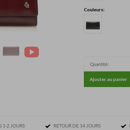
Couleurs:
Quantité:
Ajouter au panier
 1-2 JOURS
RETOUR DE 14 JOURS