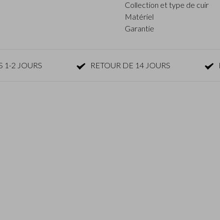
Collection et type de cuir
Matériel
Garantie
 1-2 JOURS
RETOUR DE 14 JOURS