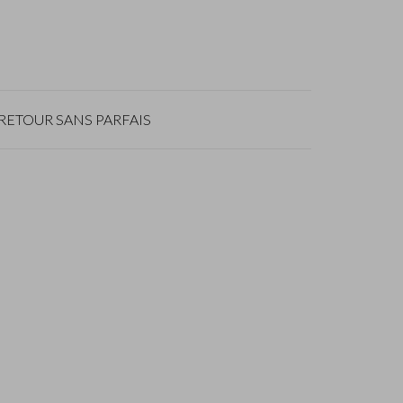
RETOUR SANS PARFAIS