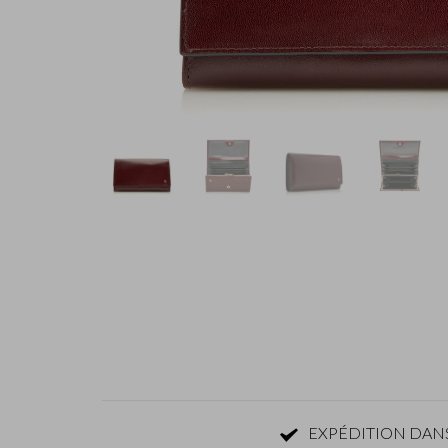
EXPÉDITION DANS