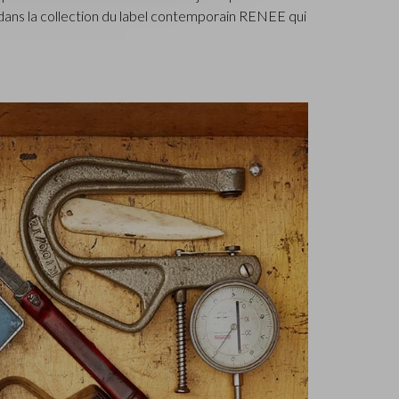
s dans la collection du label contemporain RENEE qui