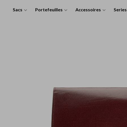
Sacs
Portefeuilles
Accessoires
Series