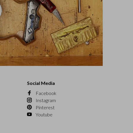
Social Media
Facebook
Instagram
Pinterest
Youtube