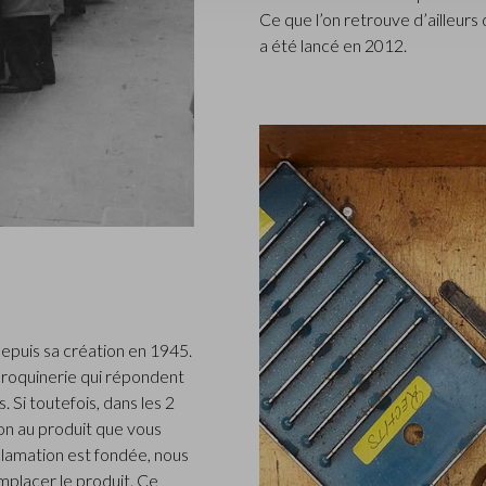
Ce que l’on retrouve d’ailleur
a été lancé en 2012.
epuis sa création en 1945.
roquinerie qui répondent
 Si toutefois, dans les 2
n au produit que vous
clamation est fondée, nous
placer le produit. Ce