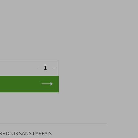
-
+
RETOUR SANS PARFAIS