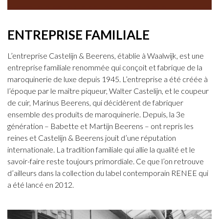
ENTREPRISE FAMILIALE
L’entreprise Castelijn & Beerens, établie à Waalwijk, est une
entreprise familiale renommée qui conçoit et fabrique de la
maroquinerie de luxe depuis 1945. L’entreprise a été créée à
l’époque par le maître piqueur, Walter Castelijn, et le coupeur
de cuir, Marinus Beerens, qui décidèrent de fabriquer
ensemble des produits de maroquinerie. Depuis, la 3e
génération – Babette et Martijn Beerens – ont repris les
reines et Castelijn & Beerens jouit d’une réputation
internationale. La tradition familiale qui allie la qualité et le
savoir-faire reste toujours primordiale. Ce que l’on retrouve
d’ailleurs dans la collection du label contemporain RENEE qui
a été lancé en 2012.