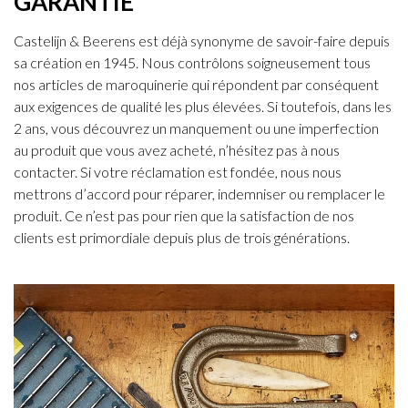
GARANTIE
Castelijn & Beerens est déjà synonyme de savoir-faire depuis
sa création en 1945. Nous contrôlons soigneusement tous
nos articles de maroquinerie qui répondent par conséquent
aux exigences de qualité les plus élevées. Si toutefois, dans les
2 ans, vous découvrez un manquement ou une imperfection
au produit que vous avez acheté, n’hésitez pas à nous
contacter. Si votre réclamation est fondée, nous nous
mettrons d’accord pour réparer, indemniser ou remplacer le
produit. Ce n’est pas pour rien que la satisfaction de nos
clients est primordiale depuis plus de trois générations.