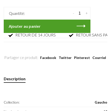
-
+
Quantité:
Ajouter au panier
RETOUR DE 14 JOURS
RETOUR SANS PARFAIS
Partager ce produit:
Facebook
Twitter
Pinterest
Courriel
Description
Collection:
Gaucho