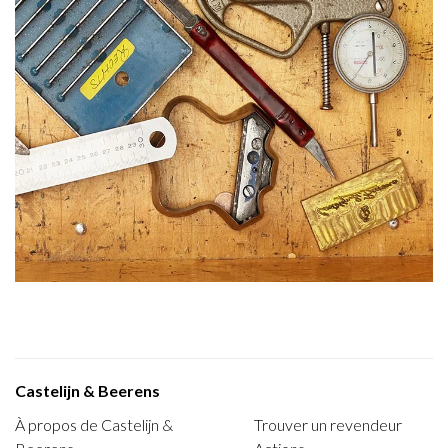
Castelijn & Beerens
À propos de Castelijn &
Trouver un revendeur