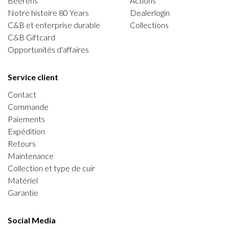
Beerens
Actions
Notre histoire 80 Years
Dealerlogin
C&B et enterprise durable
Collections
C&B Giftcard
Opportunités d'affaires
Service client
Contact
Commande
Paiements
Expédition
Retours
Maintenance
Collection et type de cuir
Matériel
Garantie
Social Media