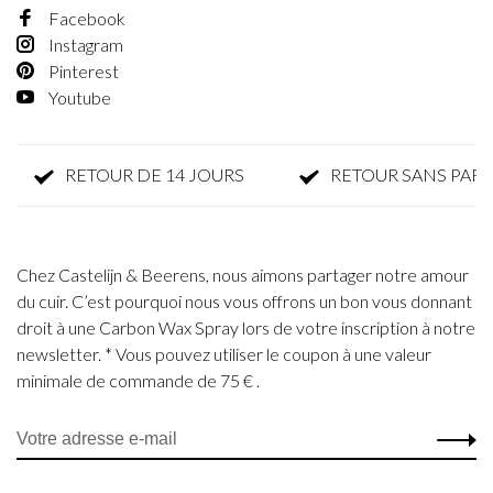
Facebook
Instagram
Pinterest
Youtube
RETOUR DE 14 JOURS
RETOUR SANS PARFAIS
Chez Castelijn & Beerens, nous aimons partager notre amour
du cuir. C’est pourquoi nous vous offrons un bon vous donnant
droit à une Carbon Wax Spray lors de votre inscription à notre
newsletter. * Vous pouvez utiliser le coupon à une valeur
minimale de commande de 75 € .