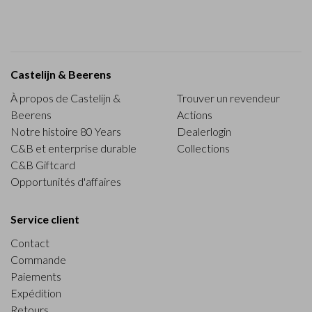
Castelijn & Beerens
À propos de Castelijn &
Trouver un revendeur
Beerens
Actions
Notre histoire 80 Years
Dealerlogin
C&B et enterprise durable
Collections
C&B Giftcard
Opportunités d'affaires
Service client
Contact
Commande
Paiements
Expédition
Retours