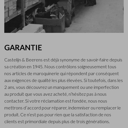
GARANTIE
Castelijn & Beerens est déjà synonyme de savoir-faire depuis
sa création en 1945. Nous contrôlons soigneusement tous
nos articles de maroquinerie qui répondent par conséquent
aux exigences de qualité les plus élevées. Si toutefois, dans les
2 ans, vous découvrez un manquement ou une imperfection
au produit que vous avez acheté, n’hésitez pas à nous
contacter. Si votre réclamation est fondée, nous nous
mettrons d’accord pour réparer, indemniser ou remplacer le
produit. Ce n’est pas pour rien que la satisfaction de nos
clients est primordiale depuis plus de trois générations.