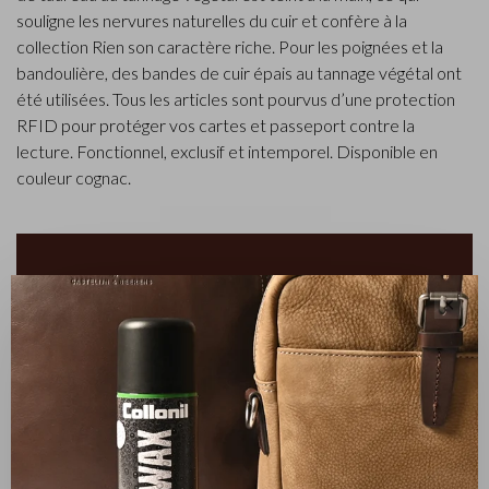
souligne les nervures naturelles du cuir et confère à la
collection Rien son caractère riche. Pour les poignées et la
bandoulière, des bandes de cuir épais au tannage végétal ont
été utilisées. Tous les articles sont pourvus d’une protection
RFID pour protéger vos cartes et passeport contre la
lecture. Fonctionnel, exclusif et intemporel. Disponible en
couleur cognac.
✕