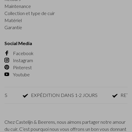
Maintenance
Collection et type de cuir
Matériel
Garantie
Social Media
Facebook
Instagram
Pinterest
Youtube
EXPÉDITION DANS 1-2 JOURS
RETOUR 
Chez Castelijn & Beerens, nous aimons partager notre amour
du cuir. C’est pourquoi nous vous offrons un bon vous donnant