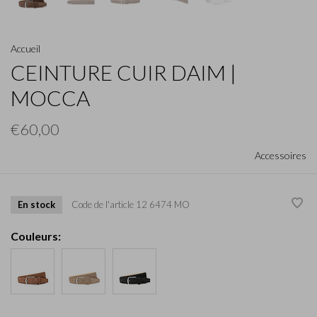
Accueil
CEINTURE CUIR DAIM |
MOCCA
€60,00
Accessoires
En stock
Code de l'article
12 6474 MO
Couleurs: