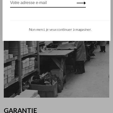
Non merci, je veux continuer à magasiner.
GARANTIE