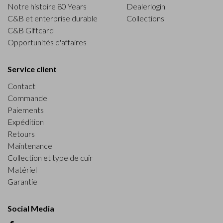
Notre histoire 80 Years
Dealerlogin
C&B et enterprise durable
Collections
C&B Giftcard
Opportunités d'affaires
Service client
Contact
Commande
Paiements
Expédition
Retours
Maintenance
Collection et type de cuir
Matériel
Garantie
Social Media