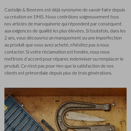
Castelijn & Beerens est déjà synonyme de savoir-faire depuis
sa création en 1945. Nous contrôlons soigneusement tous
nos articles de maroquinerie qui répondent par conséquent
aux exigences de qualité les plus élevées. Si toutefois, dans les
2 ans, vous découvrez un manquement ou une imperfection
au produit que vous avez acheté, n’hésitez pas à nous
contacter. Si votre réclamation est fondée, nous nous
mettrons d’accord pour réparer, indemniser ou remplacer le
produit. Ce n’est pas pour rien que la satisfaction de nos
clients est primordiale depuis plus de trois générations.