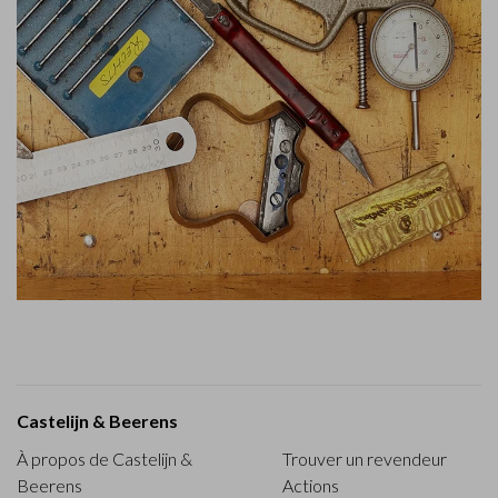
Castelijn & Beerens
À propos de Castelijn &
Trouver un revendeur
Beerens
Actions