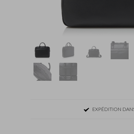
EXPÉDITION DANS