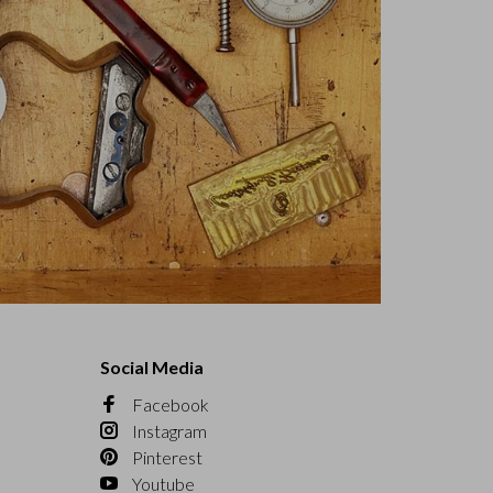
Social Media
Facebook
Instagram
Pinterest
Youtube