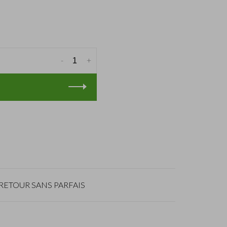
-
+
RETOUR SANS PARFAIS