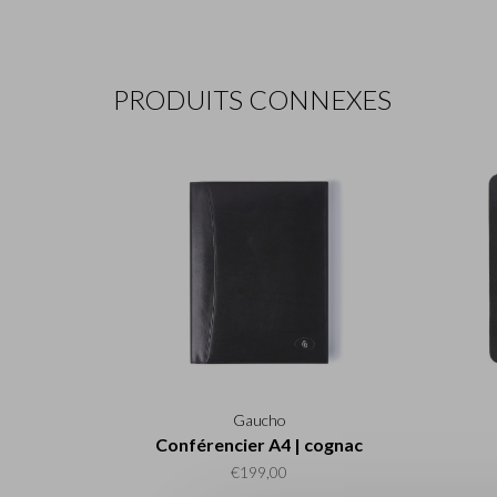
PRODUITS CONNEXES
Gaucho
Conférencier A4 | cognac
€199,00