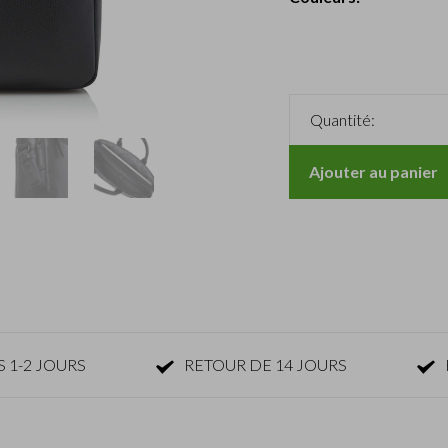
Quantité:
Ajouter au panier
 1-2 JOURS
RETOUR DE 14 JOURS