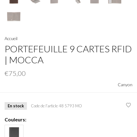
Accueil
PORTEFEUILLE 9 CARTES RFID
| MOCCA
€75,00
Canyon
En stock
Code de l'article
48 5793 MO
Couleurs: