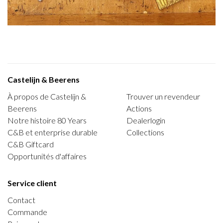
Castelijn & Beerens
À propos de Castelijn &
Trouver un revendeur
Beerens
Actions
Notre histoire 80 Years
Dealerlogin
C&B et enterprise durable
Collections
C&B Giftcard
Opportunités d'affaires
Service client
Contact
Commande