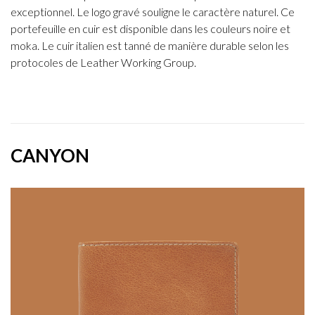
exceptionnel. Le logo gravé souligne le caractère naturel. Ce
portefeuille en cuir est disponible dans les couleurs noire et
moka. Le cuir italien est tanné de manière durable selon les
protocoles de Leather Working Group.
CANYON