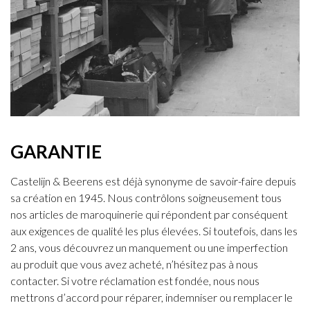
GARANTIE
Castelijn & Beerens est déjà synonyme de savoir-faire depuis
sa création en 1945. Nous contrôlons soigneusement tous
nos articles de maroquinerie qui répondent par conséquent
aux exigences de qualité les plus élevées. Si toutefois, dans les
2 ans, vous découvrez un manquement ou une imperfection
au produit que vous avez acheté, n’hésitez pas à nous
contacter. Si votre réclamation est fondée, nous nous
mettrons d’accord pour réparer, indemniser ou remplacer le