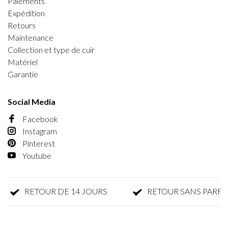
Paiements
Expédition
Retours
Maintenance
Collection et type de cuir
Matériel
Garantie
Social Media
Facebook
Instagram
Pinterest
Youtube
RETOUR DE 14 JOURS
RETOUR SANS PARFAIS