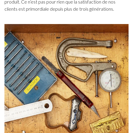
produit. Ce n’est pas pour rien que la satisfaction de nos
clients est primordiale depuis plus de trois générations.