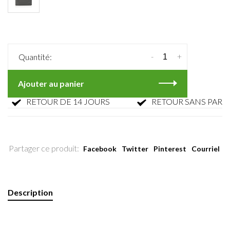
-
+
Quantité:
Ajouter au panier
RETOUR DE 14 JOURS
RETOUR SANS PARFAIS
Partager ce produit:
Facebook
Twitter
Pinterest
Courriel
Description