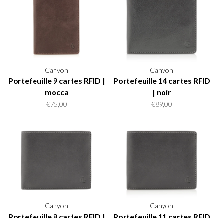
Canyon
Canyon
Portefeuille 9 cartes RFID |
Portefeuille 14 cartes RFID
mocca
| noir
€75,00
€89,00
Canyon
Canyon
Portefeuille 8 cartes RFID |
Portefeuille 11 cartes RFID