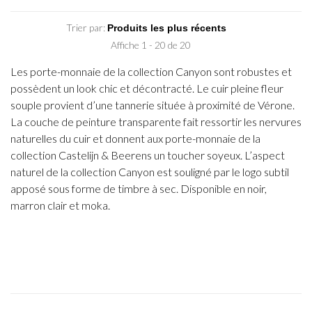
Trier par:
Affiche 1 - 20 de 20
Les porte-monnaie de la collection Canyon sont robustes et
possèdent un look chic et décontracté. Le cuir pleine fleur
souple provient d’une tannerie située à proximité de Vérone.
La couche de peinture transparente fait ressortir les nervures
naturelles du cuir et donnent aux porte-monnaie de la
collection Castelijn & Beerens un toucher soyeux. L’aspect
naturel de la collection Canyon est souligné par le logo subtil
apposé sous forme de timbre à sec. Disponible en noir,
marron clair et moka.