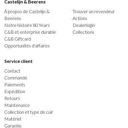
Castelijn & Beerens
À propos de Castelijn &
Trouver un revendeur
Beerens
Actions
Notre histoire 80 Years
Dealerlogin
C&B et enterprise durable
Collections
C&B Giftcard
Opportunités d'affaires
Service client
Contact
Commande
Paiements
Expédition
Retours
Maintenance
Collection et type de cuir
Matériel
Garantie