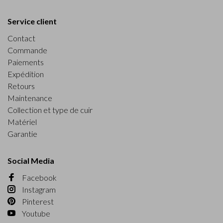
Service client
Contact
Commande
Paiements
Expédition
Retours
Maintenance
Collection et type de cuir
Matériel
Garantie
Social Media
Facebook
Instagram
Pinterest
Youtube