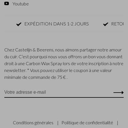
Youtube
EXPÉDITION DANS 1-2 JOURS
RETOUR DE 
Chez Castelijn & Beerens, nous aimons partager notre amour
du cuir. C’est pourquoi nous vous offrons un bon vous donnant
droit à une Carbon Wax Spray lors de votre inscription à notre
newsletter. * Vous pouvez utiliser le coupon à une valeur
minimale de commande de 75 € .
Conditions générales
|
Politique de confidentialité
|