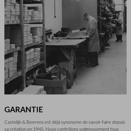
GARANTIE
Castelijn & Beerens est déjà synonyme de savoir-faire depuis
sa création en 1945. Nous contrôlons soigneusement tous