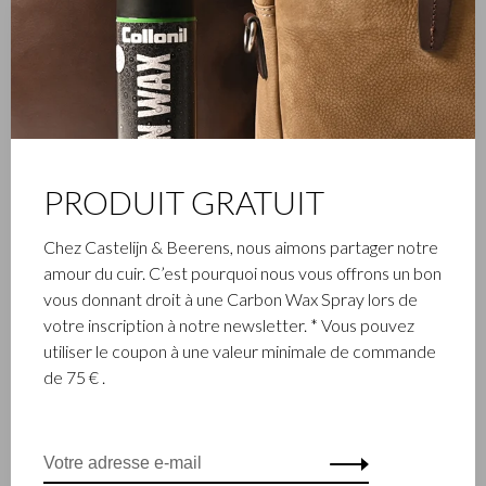
PRODUIT GRATUIT
Chez Castelijn & Beerens, nous aimons partager notre
amour du cuir. C’est pourquoi nous vous offrons un bon
vous donnant droit à une Carbon Wax Spray lors de
votre inscription à notre newsletter. * Vous pouvez
utiliser le coupon à une valeur minimale de commande
de 75 € .
ENTREPRISE FAMILIALE