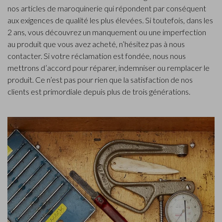
nos articles de maroquinerie qui répondent par conséquent
aux exigences de qualité les plus élevées. Si toutefois, dans les
2 ans, vous découvrez un manquement ou une imperfection
au produit que vous avez acheté, n’hésitez pas à nous
contacter. Si votre réclamation est fondée, nous nous
mettrons d’accord pour réparer, indemniser ou remplacer le
produit. Ce n’est pas pour rien que la satisfaction de nos
clients est primordiale depuis plus de trois générations.