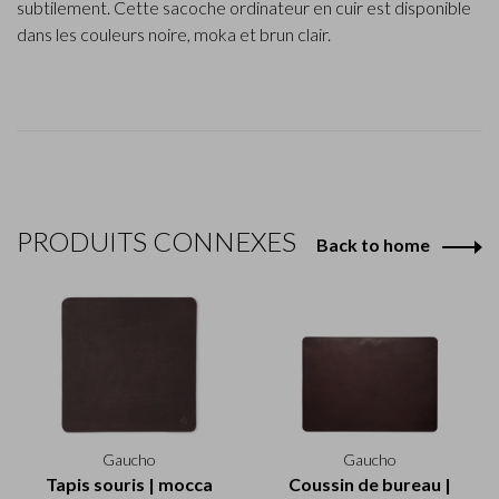
subtilement. Cette sacoche ordinateur en cuir est disponible
dans les couleurs noire, moka et brun clair.
PRODUITS CONNEXES
Back to home
Gaucho
Gaucho
Tapis souris | mocca
Coussin de bureau |