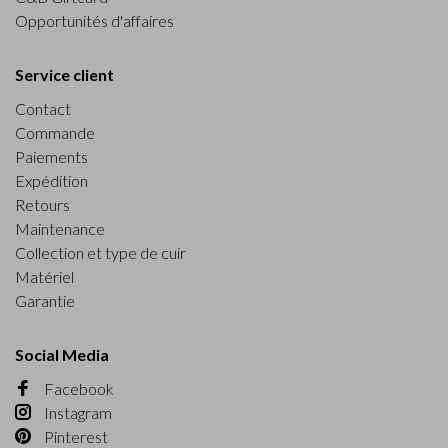
Opportunités d'affaires
Service client
Contact
Commande
Paiements
Expédition
Retours
Maintenance
Collection et type de cuir
Matériel
Garantie
Social Media
Facebook
Instagram
Pinterest