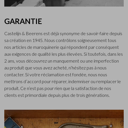
GARANTIE
Castelijn & Beerens est déjà synonyme de savoir-faire depuis
sa création en 1945. Nous contrôlons soigneusement tous
nos articles de maroquinerie qui répondent par conséquent
aux exigences de qualité les plus élevées. Si toutefois, dans les
2 ans, vous découvrez un manquement ou une imperfection
au produit que vous avez acheté, n’hésitez pas à nous
contacter. Si votre réclamation est fondée, nous nous
mettrons d’accord pour réparer, indemniser ou remplacer le
produit. Ce n’est pas pour rien que la satisfaction de nos
clients est primordiale depuis plus de trois générations.