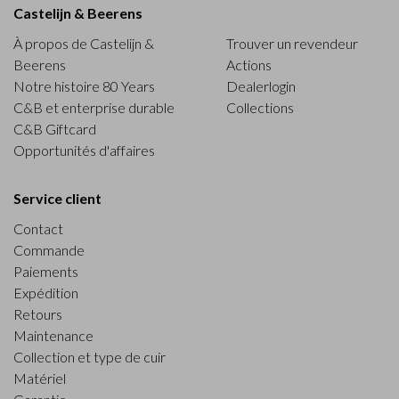
Castelijn & Beerens
À propos de Castelijn &
Trouver un revendeur
Beerens
Actions
Notre histoire 80 Years
Dealerlogin
C&B et enterprise durable
Collections
C&B Giftcard
Opportunités d'affaires
Service client
Contact
Commande
Paiements
Expédition
Retours
Maintenance
Collection et type de cuir
Matériel