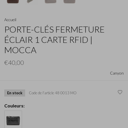
Accueil
PORTE-CLÉS FERMETURE
ÉCLAIR 1 CARTE RFID |
MOCCA
€40,00
Canyon
En stock
Code de l'article
48 0013 MO
Couleurs: