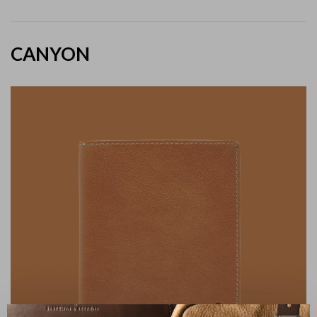
CANYON