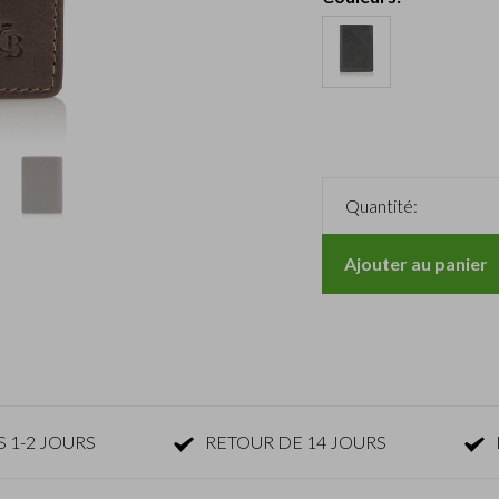
Quantité:
Ajouter au panier
 1-2 JOURS
RETOUR DE 14 JOURS