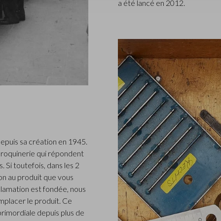
a été lancé en 2012.
epuis sa création en 1945.
roquinerie qui répondent
 Si toutefois, dans les 2
n au produit que vous
clamation est fondée, nous
placer le produit. Ce
 primordiale depuis plus de