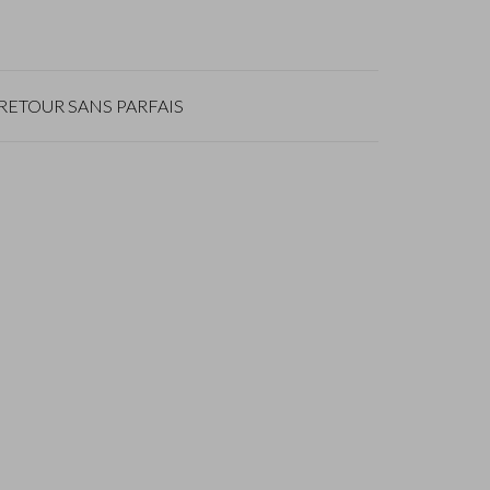
RETOUR SANS PARFAIS