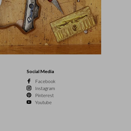
Social Media
Facebook
Instagram
Pinterest
Youtube