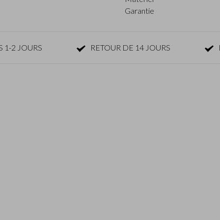
Garantie
 1-2 JOURS
RETOUR DE 14 JOURS