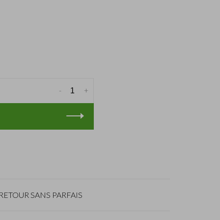
-
+
RETOUR SANS PARFAIS