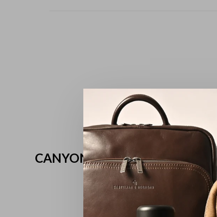
CANYON