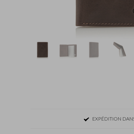
EXPÉDITION DANS