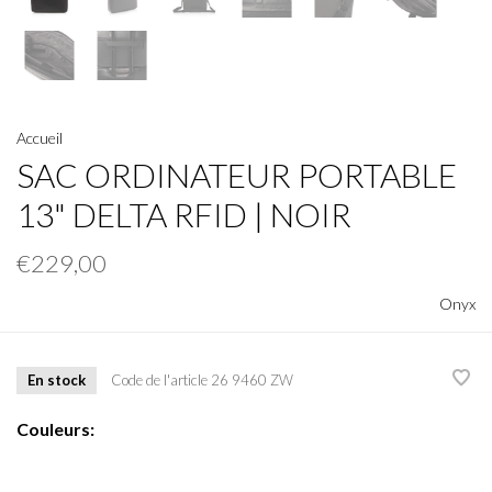
Accueil
SAC ORDINATEUR PORTABLE
13" DELTA RFID | NOIR
€229,00
Onyx
En stock
Code de l'article
26 9460 ZW
Couleurs: