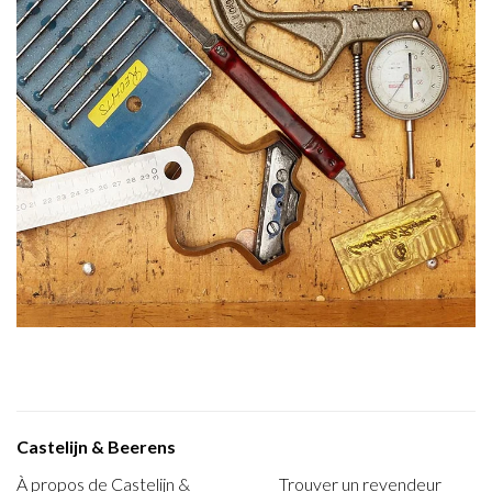
Castelijn & Beerens
À propos de Castelijn &
Trouver un revendeur