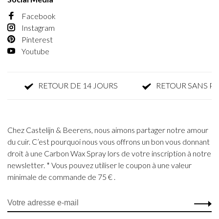
Facebook
Instagram
Pinterest
Youtube
RETOUR DE 14 JOURS
RETOUR SANS PARFAI
Chez Castelijn & Beerens, nous aimons partager notre amour
du cuir. C’est pourquoi nous vous offrons un bon vous donnant
droit à une Carbon Wax Spray lors de votre inscription à notre
newsletter. * Vous pouvez utiliser le coupon à une valeur
minimale de commande de 75 € .