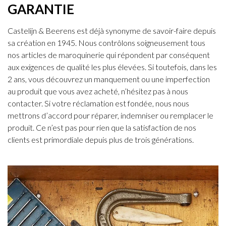
GARANTIE
Castelijn & Beerens est déjà synonyme de savoir-faire depuis
sa création en 1945. Nous contrôlons soigneusement tous
nos articles de maroquinerie qui répondent par conséquent
aux exigences de qualité les plus élevées. Si toutefois, dans les
2 ans, vous découvrez un manquement ou une imperfection
au produit que vous avez acheté, n’hésitez pas à nous
contacter. Si votre réclamation est fondée, nous nous
mettrons d’accord pour réparer, indemniser ou remplacer le
produit. Ce n’est pas pour rien que la satisfaction de nos
clients est primordiale depuis plus de trois générations.