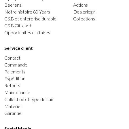
Beerens
Actions
Notre histoire 80 Years
Dealerlogin
C&B et enterprise durable
Collections
C&B Giftcard
Opportunités d'affaires
Service client
Contact
Commande
Paiements
Expédition
Retours
Maintenance
Collection et type de cuir
Matériel
Garantie
Social Media