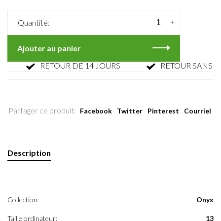
-
+
Quantité:
Ajouter au panier
RETOUR DE 14 JOURS
RETOUR SANS PARFA
Partager ce produit:
Facebook
Twitter
Pinterest
Courriel
Description
Collection:
Onyx
Taille ordinateur:
13