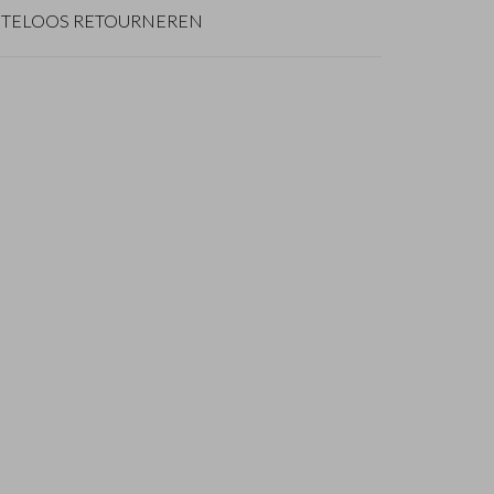
TELOOS RETOURNEREN