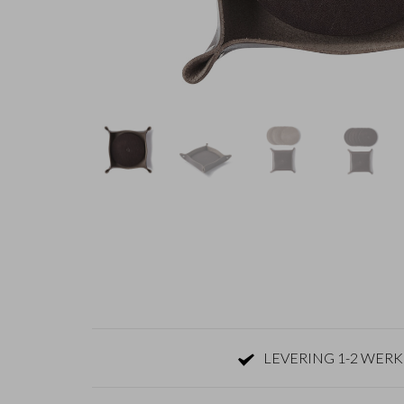
LEVERING 1-2 WER