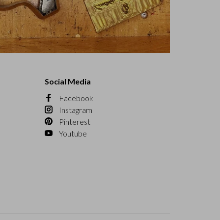
Social Media
Facebook
Instagram
Pinterest
Youtube