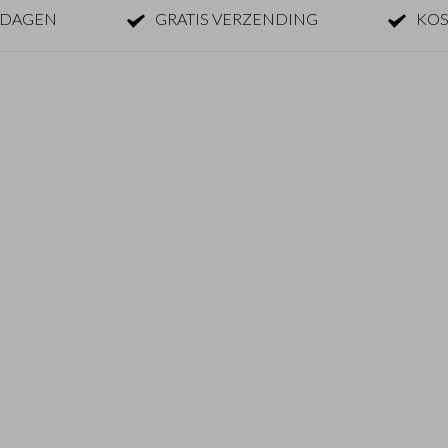
KDAGEN
GRATIS VERZENDING
KOS