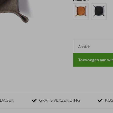
Aantal:
Toevoegen aan wi
KDAGEN
GRATIS VERZENDING
KOS