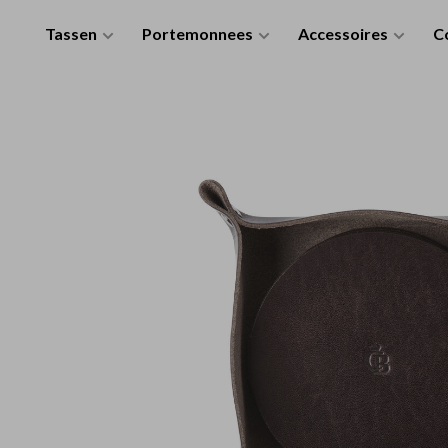
Tassen
Portemonnees
Accessoires
Co