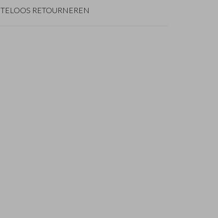
TELOOS RETOURNEREN