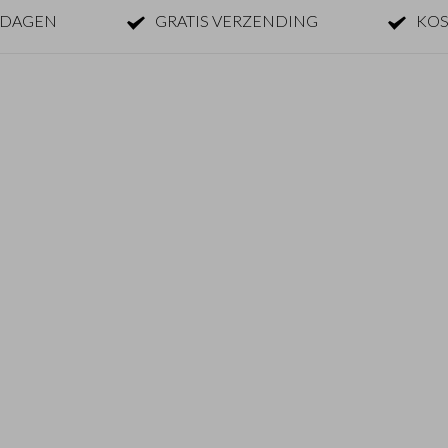
KDAGEN
GRATIS VERZENDING
KOS