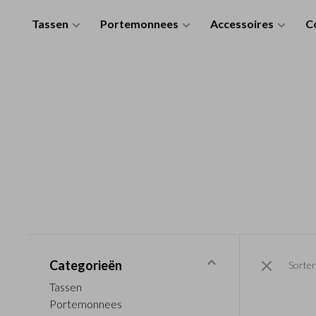
Tassen
Portemonnees
Accessoires
Co
Categorieën
Sorter
Tassen
Portemonnees