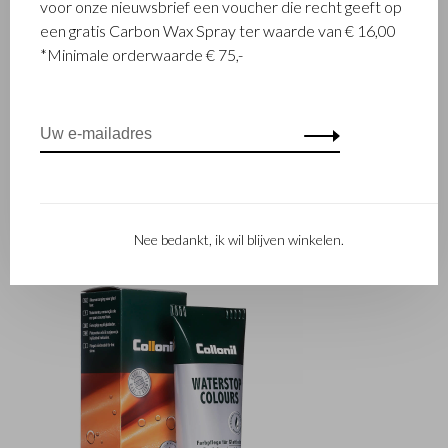
voor onze nieuwsbrief een voucher die recht geeft op
een gratis Carbon Wax Spray ter waarde van € 16,00
*Minimale orderwaarde € 75,-
Nee bedankt, ik wil blijven winkelen.