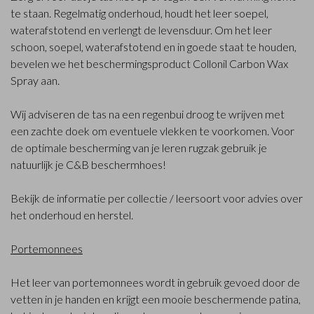
te staan. Regelmatig onderhoud, houdt het leer soepel,
waterafstotend en verlengt de levensduur. Om het leer
schoon, soepel, waterafstotend en in goede staat te houden,
bevelen we het beschermingsproduct
Collonil Carbon Wax
Spray
aan.
Wij adviseren de tas na een regenbui droog te wrijven met
een zachte doek om eventuele vlekken te voorkomen. Voor
de optimale bescherming van je leren rugzak gebruik je
natuurlijk je C&B beschermhoes!
Bekijk de informatie per collectie / leersoort voor advies over
het onderhoud en herstel.
Portemonnees
Het leer van portemonnees wordt in gebruik gevoed door de
vetten in je handen en krijgt een mooie beschermende patina,