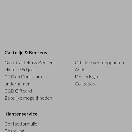
Castelijn & Beerens
Over Castelijn & Beerens
Officiële verkooppunten
Historie 80 jaar
Acties
C&B en Duurzaam
Dealerlogin
ondernemen
Collecties
C&B Giftcard
Zakelijke mogelijkheden
Klantenservice
Contactformulier
Bestelling