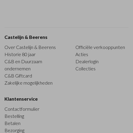
Castelijn & Beerens
Over Castelijn & Beerens
Officiële verkooppunten
Historie 80 jaar
Acties
C&B en Duurzaam
Dealerlogin
ondernemen
Collecties
C&B Giftcard
Zakelijke mogelijkheden
Klantenservice
Contactformulier
Bestelling
Betalen
Bezorging