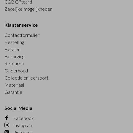
C&B Giftcard
Zakelijke mogelijkheden
Klantenservice
Contactformulier
Bestelling
Betalen
Bezorging
Retouren
Onderhoud
Collectie en leersoort
Materiaal
Garantie
Social Media
Facebook
Instagram
Pinterest