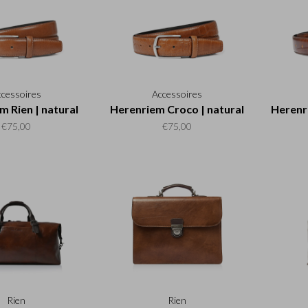
ccessoires
Accessoires
m Rien | natural
Herenriem Croco | natural
Herenr
€75,00
€75,00
Rien
Rien