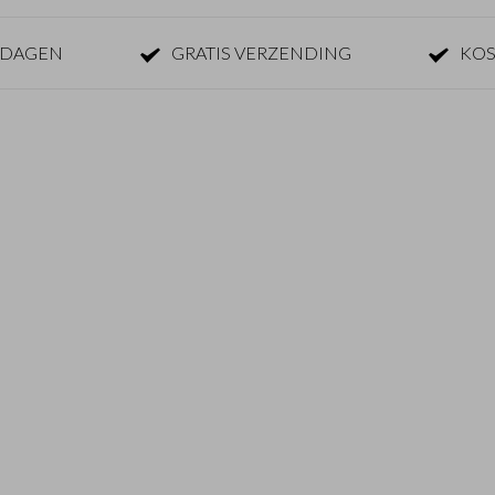
KDAGEN
GRATIS VERZENDING
KOS