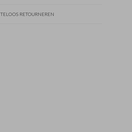
TELOOS RETOURNEREN