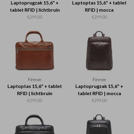
Laptoprugzak 15,6" +
Laptoptas 15,6" + tablet
tablet RFID | lichtbruin
RFID | mocca
€299,00
€299,00
Firenze
Firenze
Laptoptas 15,6" + tablet
Laptoprugzak 15,6" +
RFID | lichtbruin
tablet RFID | mocca
€299,00
€299,00