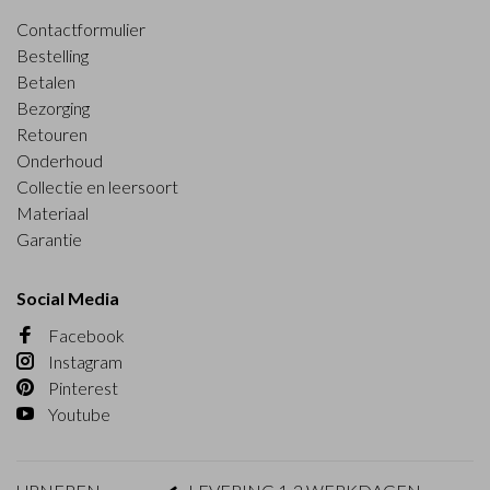
Contactformulier
Bestelling
Betalen
Bezorging
Retouren
Onderhoud
Collectie en leersoort
Materiaal
Garantie
Social Media
Facebook
Instagram
Pinterest
Youtube