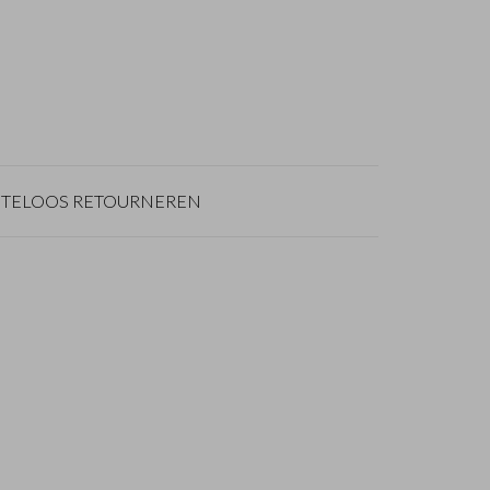
TELOOS RETOURNEREN