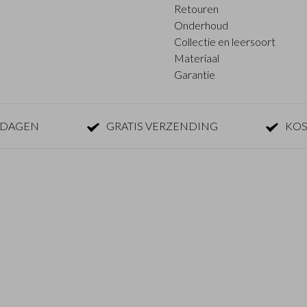
Retouren
Onderhoud
Collectie en leersoort
Materiaal
Garantie
KDAGEN
GRATIS VERZENDING
KOS