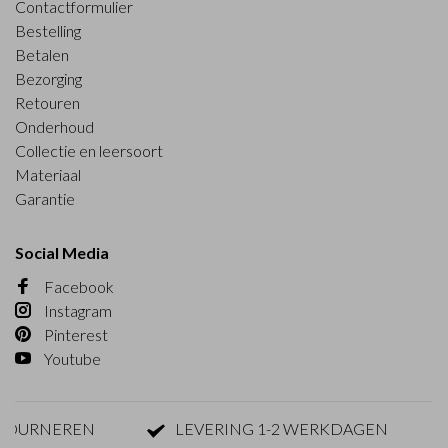
Contactformulier
Bestelling
Betalen
Bezorging
Retouren
Onderhoud
Collectie en leersoort
Materiaal
Garantie
Social Media
Facebook
Instagram
Pinterest
Youtube
OURNEREN
LEVERING 1-2 WERKDAGEN