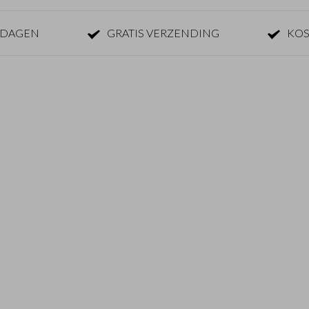
KDAGEN
GRATIS VERZENDING
KOS