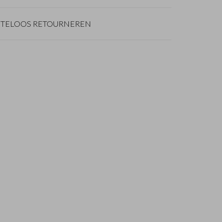
TELOOS RETOURNEREN