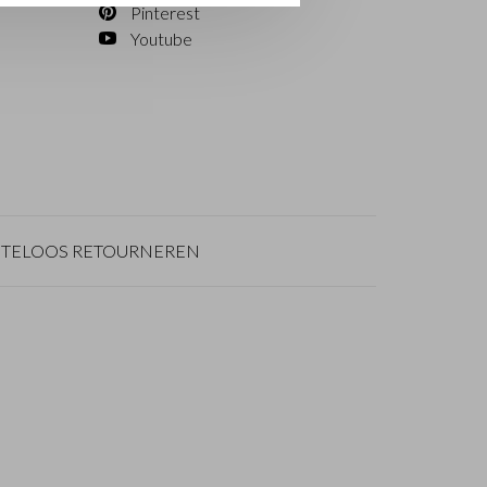
Pinterest
Youtube
TELOOS RETOURNEREN