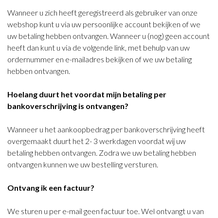
Wanneer u zich heeft geregistreerd als gebruiker van onze
webshop kunt u via uw persoonlijke account bekijken of we
uw betaling hebben ontvangen. Wanneer u (nog) geen account
heeft dan kunt u via de volgende link, met behulp van uw
ordernummer en e-mailadres bekijken of we uw betaling
hebben ontvangen.
Hoelang duurt het voordat mijn betaling per
bankoverschrijving is ontvangen?
Wanneer u het aankoopbedrag per bankoverschrijving heeft
overgemaakt duurt het 2- 3 werkdagen voordat wij uw
betaling hebben ontvangen. Zodra we uw betaling hebben
ontvangen kunnen we uw bestelling versturen.
Ontvang ik een factuur?
We sturen u per e-mail geen factuur toe. Wel ontvangt u van