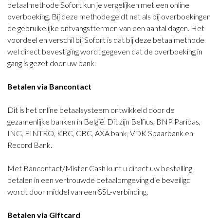
betaalmethode Sofort kun je vergelijken met een online
overboeking. Bij deze methode geldt net als bij overboekingen
de gebruikelijke ontvangsttermen van een aantal dagen. Het
voordeel en verschil bij Sofort is dat bij deze betaalmethode
wel direct bevestiging wordt gegeven dat de overboeking in
gang is gezet door uw bank.
Betalen via Bancontact
Dit is het online betaalsysteem ontwikkeld door de
gezamenlijke banken in België. Dit zijn Belfius, BNP Paribas,
ING, FINTRO, KBC, CBC, AXA bank, VDK Spaarbank en
Record Bank.
Met Bancontact/Mister Cash kunt u direct uw bestelling
betalen in een vertrouwde betaalomgeving die beveiligd
wordt door middel van een SSL-verbinding.
Betalen via Giftcard