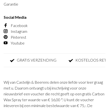
Garantie
Social Media
Facebook
Instagram
Pinterest
Youtube
GRATIS VERZENDING
KOSTELOOS RETOUR
Wij van Castelijn & Beerens delen onze liefde voor leer graag
met u. Daarom ontvangt u bij inschrijving voor onze
nieuwsbrief een voucher die recht geeft op een gratis Carbon
Wax Spray ter waarde van € 16,00 *. U kunt de voucher
inleveren bij een minimale bestelwaarde van € 75,-. De