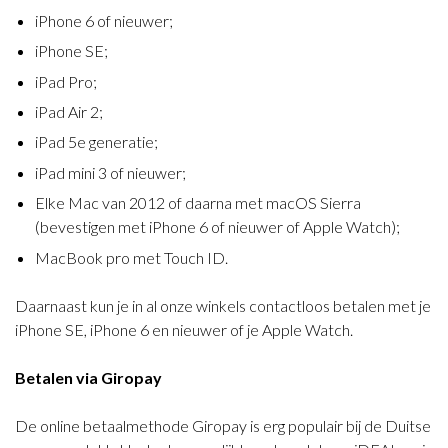
iPhone 6 of nieuwer;
iPhone SE;
iPad Pro;
iPad Air 2;
iPad 5e generatie;
iPad mini 3 of nieuwer;
Elke Mac van 2012 of daarna met macOS Sierra
(bevestigen met iPhone 6 of nieuwer of Apple Watch);
MacBook pro met Touch ID.
Daarnaast kun je in al onze winkels contactloos betalen met je
iPhone SE, iPhone 6 en nieuwer of je Apple Watch.
Betalen via Giropay
De online betaalmethode Giropay is erg populair bij de Duitse