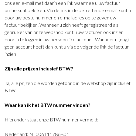
ons een e-mail met daarin een link waarmee u uw factuur
online kunt bekijken. Via de link in de betreffende e-mail kunt u
door uw bestelnummer en e-mailadres op te geven uw
factuur bekijken. Wanneer u zich heeft geregistreerd als
gebruiker van onze webshop kunt u uw facturen ook inzien
door in te loggen in uw persoonlijke account. Wanneer u (nog)
geen account heeft dan kunt u via de volgende link de factuur
inzien
Zijn alle prijzen inclusief BTW?
Ja, alle prijzen die worden getoond in de webshop zijn inclusief
BTW.
Waar kan ik het BTW nummer vinden?
Hieronder staat onze BTW nummer vermeld:
Nederland: NL006111786B01