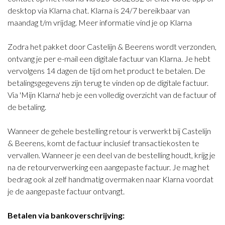
desktop via Klarna chat. Klarna is 24/7 bereikbaar van
maandag t/m vrijdag. Meer informatie vind je op Klarna
Zodra het pakket door Castelijn & Beerens wordt verzonden,
ontvang je per e-mail een digitale factuur van Klarna. Je hebt
vervolgens 14 dagen de tijd om het product te betalen. De
betalingsgegevens zijn terug te vinden op de digitale factuur.
Via 'Mijn Klarna' heb je een volledig overzicht van de factuur of
de betaling.
Wanneer de gehele bestelling retour is verwerkt bij Castelijn
& Beerens, komt de factuur inclusief transactiekosten te
vervallen. Wanneer je een deel van de bestelling houdt, krijg je
na de retourverwerking een aangepaste factuur. Je mag het
bedrag ook al zelf handmatig overmaken naar Klarna voordat
je de aangepaste factuur ontvangt.
Betalen via bankoverschrijving: