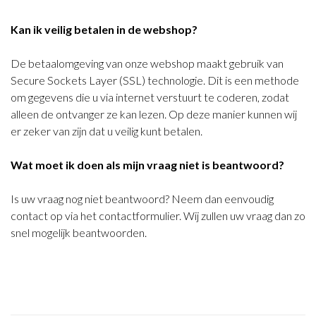
Kan ik veilig betalen in de webshop?
De betaalomgeving van onze webshop maakt gebruik van
Secure Sockets Layer (SSL) technologie. Dit is een methode
om gegevens die u via internet verstuurt te coderen, zodat
alleen de ontvanger ze kan lezen. Op deze manier kunnen wij
er zeker van zijn dat u veilig kunt betalen.
Wat moet ik doen als mijn vraag niet is beantwoord?
Is uw vraag nog niet beantwoord? Neem dan eenvoudig
contact op via het contactformulier. Wij zullen uw vraag dan zo
snel mogelijk beantwoorden.