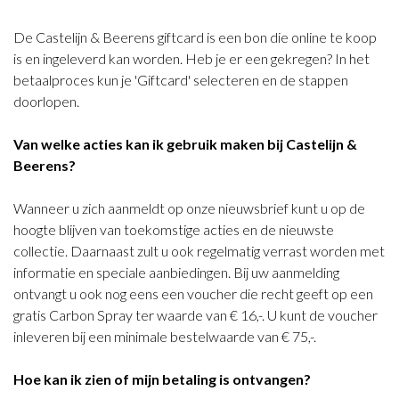
De Castelijn & Beerens giftcard is een bon die online te koop
is en ingeleverd kan worden. Heb je er een gekregen? In het
betaalproces kun je 'Giftcard' selecteren en de stappen
doorlopen.
Van welke acties kan ik gebruik maken bij Castelijn &
Beerens?
Wanneer u zich aanmeldt op onze nieuwsbrief kunt u op de
hoogte blijven van toekomstige acties en de nieuwste
collectie. Daarnaast zult u ook regelmatig verrast worden met
informatie en speciale aanbiedingen. Bij uw aanmelding
ontvangt u ook nog eens een voucher die recht geeft op een
gratis Carbon Spray ter waarde van € 16,-. U kunt de voucher
inleveren bij een minimale bestelwaarde van € 75,-.
Hoe kan ik zien of mijn betaling is ontvangen?