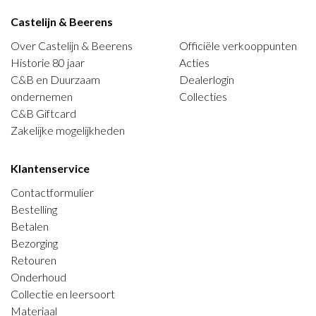
Castelijn & Beerens
Over Castelijn & Beerens
Officiële verkooppunten
Historie 80 jaar
Acties
C&B en Duurzaam
Dealerlogin
ondernemen
Collecties
C&B Giftcard
Zakelijke mogelijkheden
Klantenservice
Contactformulier
Bestelling
Betalen
Bezorging
Retouren
Onderhoud
Collectie en leersoort
Materiaal