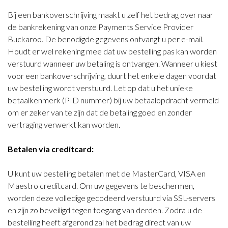
Bij een bankoverschrijving maakt u zelf het bedrag over naar
de bankrekening van onze Payments Service Provider
Buckaroo. De benodigde gegevens ontvangt u per e-mail.
Houdt er wel rekening mee dat uw bestelling pas kan worden
verstuurd wanneer uw betaling is ontvangen. Wanneer u kiest
voor een bankoverschrijving, duurt het enkele dagen voordat
uw bestelling wordt verstuurd. Let op dat u het unieke
betaalkenmerk (PID nummer) bij uw betaalopdracht vermeld
om er zeker van te zijn dat de betaling goed en zonder
vertraging verwerkt kan worden.
Betalen via creditcard:
U kunt uw bestelling betalen met de MasterCard, VISA en
Maestro creditcard. Om uw gegevens te beschermen,
worden deze volledige gecodeerd verstuurd via SSL-servers
en zijn zo beveiligd tegen toegang van derden. Zodra u de
bestelling heeft afgerond zal het bedrag direct van uw