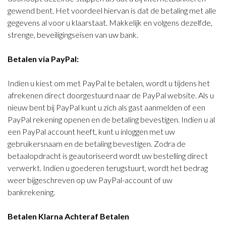
gewend bent. Het voordeel hiervan is dat de betaling met alle
gegevens al voor u klaarstaat. Makkelijk en volgens dezelfde,
strenge, beveiligingseisen van uw bank.
Betalen via PayPal:
Indien u kiest om met PayPal te betalen, wordt u tijdens het
afrekenen direct doorgestuurd naar de PayPal website. Als u
nieuw bent bij PayPal kunt u zich als gast aanmelden of een
PayPal rekening openen en de betaling bevestigen. Indien u al
een PayPal account heeft, kunt u inloggen met uw
gebruikersnaam en de betaling bevestigen. Zodra de
betaalopdracht is geautoriseerd wordt uw bestelling direct
verwerkt. Indien u goederen terugstuurt, wordt het bedrag
weer bijgeschreven op uw PayPal-account of uw
bankrekening.
Betalen Klarna Achteraf Betalen