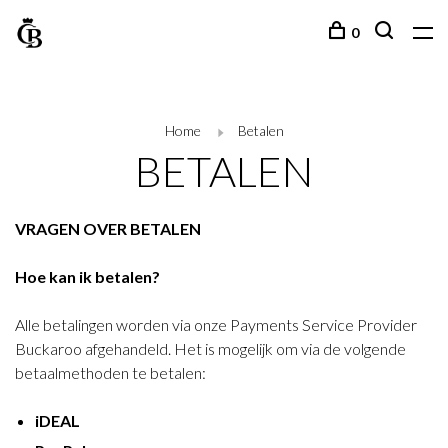
0
Home
Betalen
BETALEN
VRAGEN OVER BETALEN
Hoe kan ik betalen?
Alle betalingen worden via onze Payments Service Provider
Buckaroo afgehandeld. Het is mogelijk om via de volgende
betaalmethoden te betalen:
iDEAL