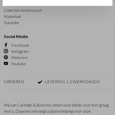
Onderhoud
Collectie en leersoort
Materiaal
Garantie
Social Media
Facebook
Instagram
Pinterest
Youtube
TOURNEREN
LEVERING 1-2 WERKDAGEN
Wij van Castelijn & Beerens delen onze liefde voor leer graag
met u. Daarom ontvangt u bij inschrijving voor onze