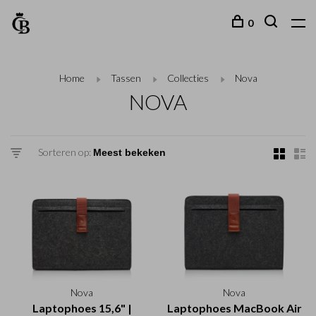
0
Home
Tassen
Collecties
Nova
NOVA
Sorteren op:
Nova
Nova
Laptophoes 15,6" |
Laptophoes MacBook Air