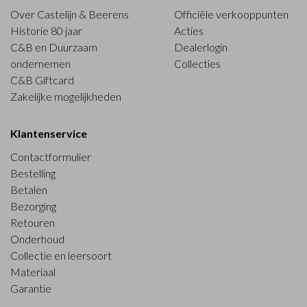
Over Castelijn & Beerens
Officiële verkooppunten
Historie 80 jaar
Acties
C&B en Duurzaam
Dealerlogin
ondernemen
Collecties
C&B Giftcard
Zakelijke mogelijkheden
Klantenservice
Contactformulier
Bestelling
Betalen
Bezorging
Retouren
Onderhoud
Collectie en leersoort
Materiaal
Garantie