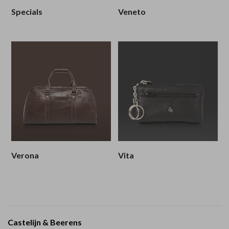
Castelijn & Beerens