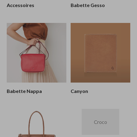
Croco