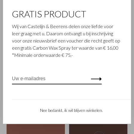
GRATIS PRODUCT
Wij van Castelijn & Beerens delen onze liefde voor
leer graag met u. Daarom ontvangt u bij inschrijving
voor onze nieuwsbrief een voucher die recht geeft op
een gratis Carbon Wax Spray ter waarde van € 16,00
*Minimale orderwaarde € 75,-
Nee bedankt, ik wil blijven winkelen.