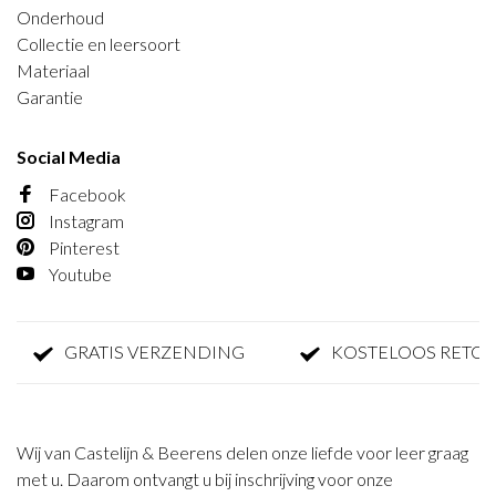
Onderhoud
Collectie en leersoort
Materiaal
Garantie
Social Media
Facebook
Instagram
Pinterest
Youtube
GRATIS VERZENDING
KOSTELOOS RETOU
Wij van Castelijn & Beerens delen onze liefde voor leer graag
met u. Daarom ontvangt u bij inschrijving voor onze