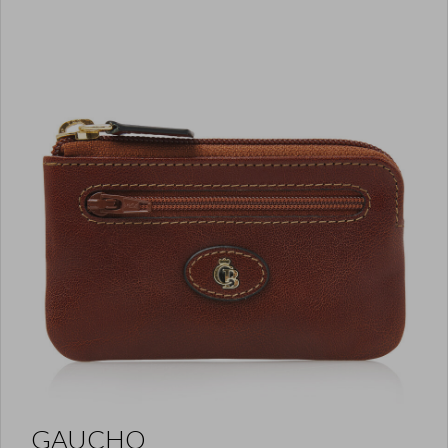
GAUCHO