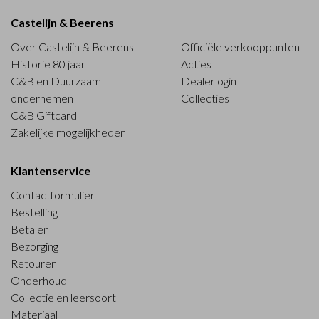
Castelijn & Beerens
Over Castelijn & Beerens
Officiële verkooppunten
Historie 80 jaar
Acties
C&B en Duurzaam
Dealerlogin
ondernemen
Collecties
C&B Giftcard
Zakelijke mogelijkheden
Klantenservice
Contactformulier
Bestelling
Betalen
Bezorging
Retouren
Onderhoud
Collectie en leersoort
Materiaal