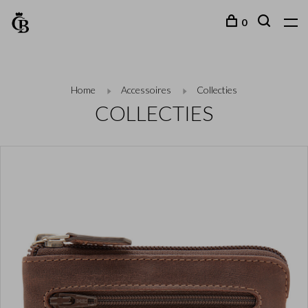
0
Home
Accessoires
Collecties
COLLECTIES