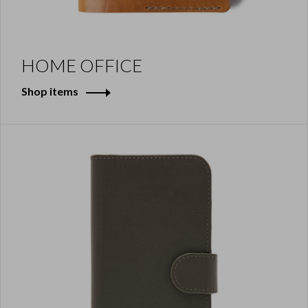
HOME OFFICE
Shop items