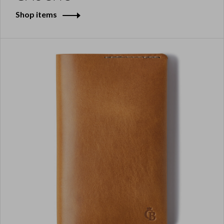
Shop items