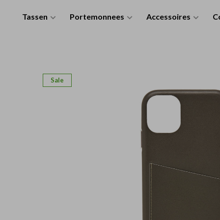
Tassen
Portemonnees
Accessoires
Co
Sale