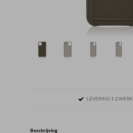
LEVERING 1-2 WER
Beschrijving