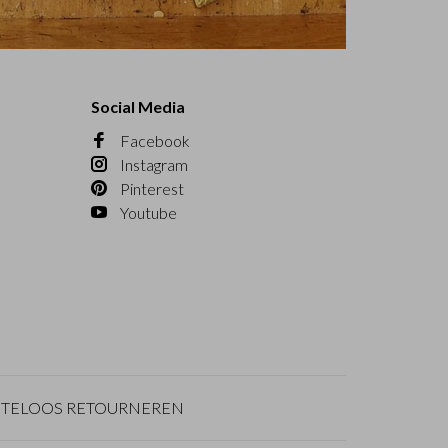
Social Media
Facebook
Instagram
Pinterest
Youtube
TELOOS RETOURNEREN