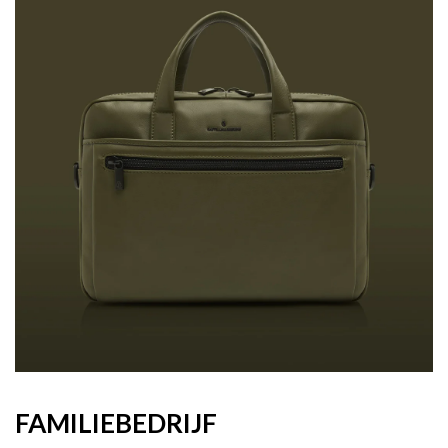
FAMILIEBEDRIJF