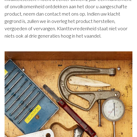
of onvolkomenheid ontdekken aan het door u aangeschafte
product, neem dan contact met ons op. Indien uw klacht
gegrond is, zullen we in overleg het product herstellen,
vergoeden of vervangen. Klanttevredenheid staat niet voor
niets ook al drie generaties hoog in het vaandel.