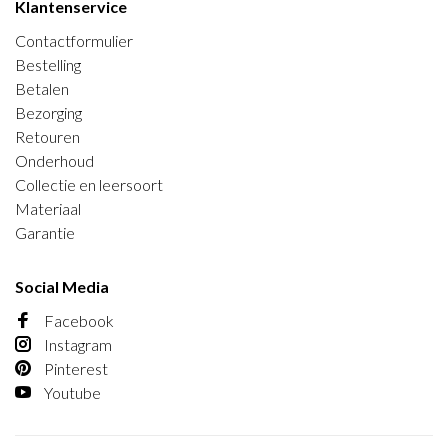
Klantenservice
Contactformulier
Bestelling
Betalen
Bezorging
Retouren
Onderhoud
Collectie en leersoort
Materiaal
Garantie
Social Media
Facebook
Instagram
Pinterest
Youtube