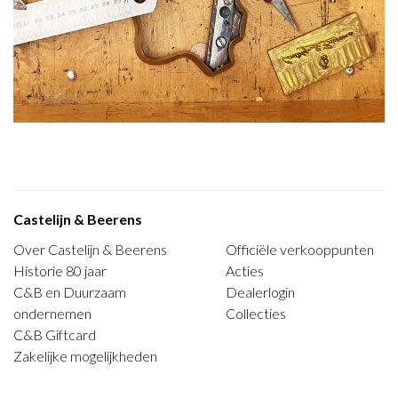
Castelijn & Beerens
Over Castelijn & Beerens
Officiële verkooppunten
Historie 80 jaar
Acties
C&B en Duurzaam
Dealerlogin
ondernemen
Collecties
C&B Giftcard
Zakelijke mogelijkheden