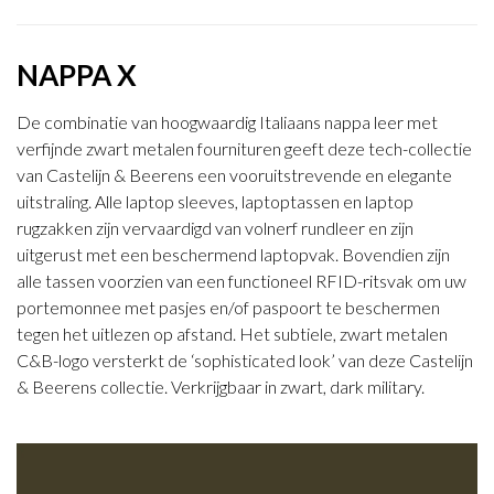
NAPPA X
De combinatie van hoogwaardig Italiaans nappa leer met
verfijnde zwart metalen fournituren geeft deze tech-collectie
van Castelijn & Beerens een vooruitstrevende en elegante
uitstraling. Alle laptop sleeves, laptoptassen en laptop
rugzakken zijn vervaardigd van volnerf rundleer en zijn
uitgerust met een beschermend laptopvak. Bovendien zijn
alle tassen voorzien van een functioneel RFID-ritsvak om uw
portemonnee met pasjes en/of paspoort te beschermen
tegen het uitlezen op afstand. Het subtiele, zwart metalen
C&B-logo versterkt de ‘sophisticated look’ van deze Castelijn
& Beerens collectie. Verkrijgbaar in zwart, dark military.