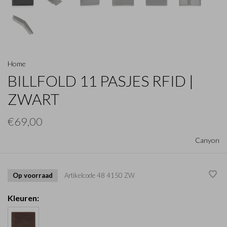
Home
BILLFOLD 11 PASJES RFID |
ZWART
€69,00
Canyon
Op voorraad
Artikelcode
48 4150 ZW
Kleuren: