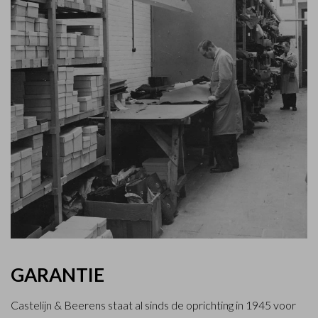
GARANTIE
Castelijn & Beerens staat al sinds de oprichting in 1945 voor