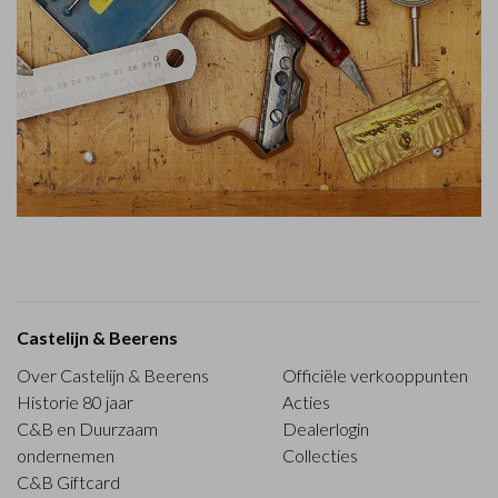
Castelijn & Beerens
Over Castelijn & Beerens
Officiële verkooppunten
Historie 80 jaar
Acties
C&B en Duurzaam
Dealerlogin
ondernemen
Collecties
C&B Giftcard