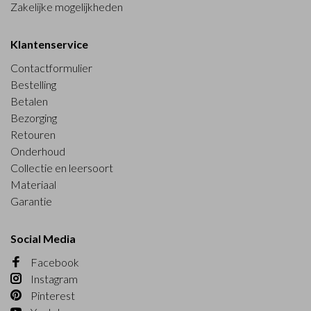
Zakelijke mogelijkheden
Klantenservice
Contactformulier
Bestelling
Betalen
Bezorging
Retouren
Onderhoud
Collectie en leersoort
Materiaal
Garantie
Social Media
Facebook
Instagram
Pinterest