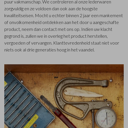
puur vakmanschap. We controleren al onze lederwaren
zorgvuldig en ze voldoen dan ook aan de hoogste
kwaliteitseisen. Mocht u echter binnen 2 jaar een mankement
of onvolkomenheid ontdekken aan het door u aangeschafte
product, neem dan contact met ons op. Indien uw klacht
gegrond is, zullen we in overleg het product herstellen,
vergoeden of vervangen. Klanttevredenheid staat niet voor
niets ook al drie generaties hoog in het vaandel.