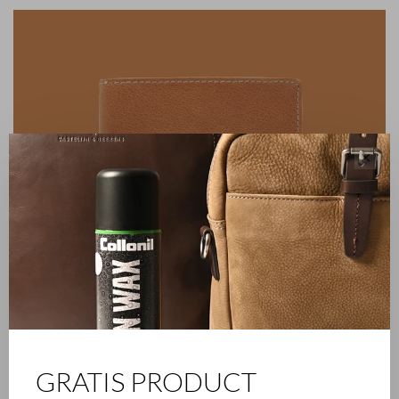
✕
GRATIS PRODUCT