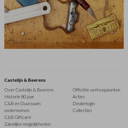
Castelijn & Beerens
Over Castelijn & Beerens
Officiële verkooppunten
Historie 80 jaar
Acties
C&B en Duurzaam
Dealerlogin
ondernemen
Collecties
C&B Giftcard
Zakelijke mogelijkheden