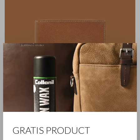
✕
GRATIS PRODUCT