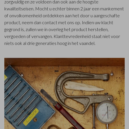
zorgvuldig en ze voldoen dan ook aan de hoogste
kwaliteitseisen. Mocht u echter binnen 2 jaar een mankement
of onvolkomenheid ontdekken aan het door u aangeschafte
product, neem dan contact met ons op. Indien uw klacht
gegrond is, zullen we in overleg het product herstellen,
vergoeden of vervangen. Klanttevredenheid staat niet voor
niets ook al drie generaties hoog in het vaandel.