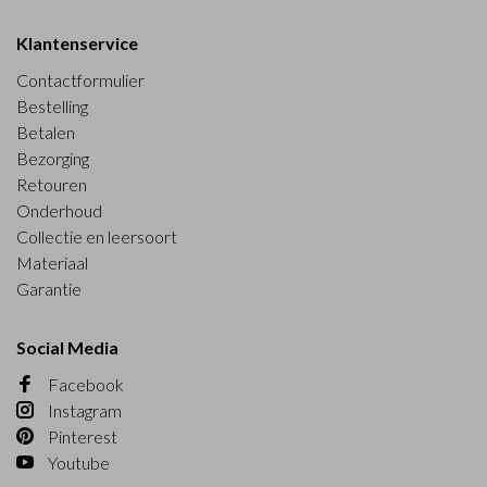
Klantenservice
Contactformulier
Bestelling
Betalen
Bezorging
Retouren
Onderhoud
Collectie en leersoort
Materiaal
Garantie
Social Media
Facebook
Instagram
Pinterest
Youtube