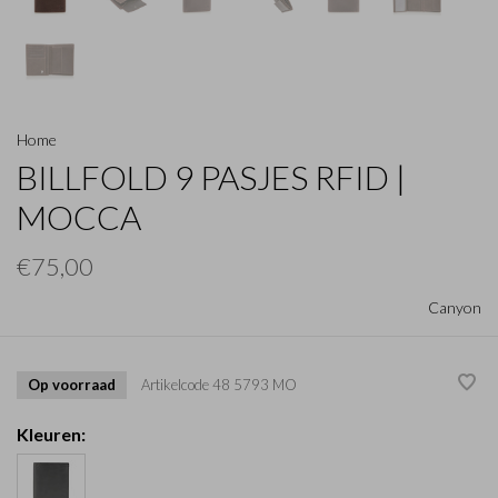
Home
BILLFOLD 9 PASJES RFID |
MOCCA
€75,00
Canyon
Op voorraad
Artikelcode
48 5793 MO
Kleuren: