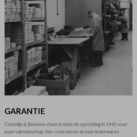
GARANTIE
Castelijn & Beerens staat al sinds de oprichting in 1945 voor
puur vakmanschap. We controleren al onze lederwaren