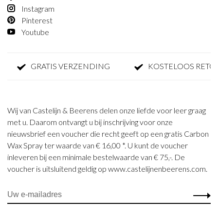
Instagram
Pinterest
Youtube
GRATIS VERZENDING
KOSTELOOS RETO
Wij van Castelijn & Beerens delen onze liefde voor leer graag
met u. Daarom ontvangt u bij inschrijving voor onze
nieuwsbrief een voucher die recht geeft op een gratis Carbon
Wax Spray ter waarde van € 16,00 *. U kunt de voucher
inleveren bij een minimale bestelwaarde van € 75,-. De
voucher is uitsluitend geldig op www.castelijnenbeerens.com.