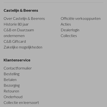
Castelijn & Beerens
Over Castelijn & Beerens
Officiële verkooppunten
Historie 80 jaar
Acties
C&B en Duurzaam
Dealerlogin
ondernemen
Collecties
C&B Giftcard
Zakelijke mogelijkheden
Klantenservice
Contactformulier
Bestelling
Betalen
Bezorging
Retouren
Onderhoud
Collectie en leersoort