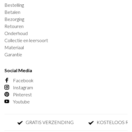
Bestelling
Betalen
Bezorging
Retouren
Onderhoud
Collectie en leersoort
Materiaal
Garantie
Social Media
Facebook
Instagram
Pinterest
Youtube
GRATIS VERZENDING
KOSTELOOS RETO