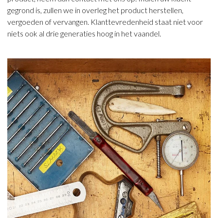
gegrond is, zullen we in overleg het product herstellen,
vergoeden of vervangen. Klanttevredenheid staat niet voor
niets ook al drie generaties hoog in het vaandel.