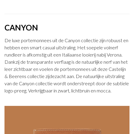
CANYON
De luxe portemonnees uit de Canyon collectie zijn robuust en
hebben een smart casual uitstraling. Het soepele volnerf
rundleer is afkomstig uit een Italiaanse looierij nabij Verona.
Dankzij de transparante verflaag is de natuurlijke nerf van het
leer zichtbaar en voelen de portemonnees uit deze Castelijn
& Beerens collectie zijdezacht aan. De natuurlijke uitstraling
van de Canyon collectie wordt onderstreept door de subtiele
logo-preeg. Verkrijgbaar in zwart, lichtbruin en mocca.