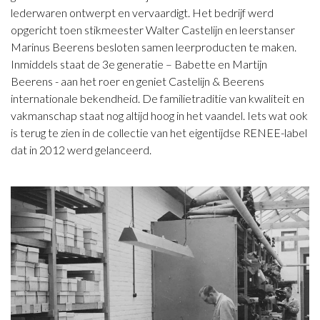
lederwaren ontwerpt en vervaardigt. Het bedrijf werd
opgericht toen stikmeester Walter Castelijn en leerstanser
Marinus Beerens besloten samen leerproducten te maken.
Inmiddels staat de 3e generatie – Babette en Martijn
Beerens - aan het roer en geniet Castelijn & Beerens
internationale bekendheid. De familietraditie van kwaliteit en
vakmanschap staat nog altijd hoog in het vaandel. Iets wat ook
is terug te zien in de collectie van het eigentijdse RENEE-label
dat in 2012 werd gelanceerd.