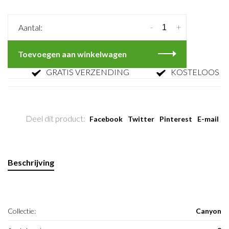
-
+
Aantal:
Toevoegen aan winkelwagen
GRATIS VERZENDING
KOSTELOOS RET
Deel dit product:
Facebook
Twitter
Pinterest
E-mail
Beschrijving
Collectie:
Canyon