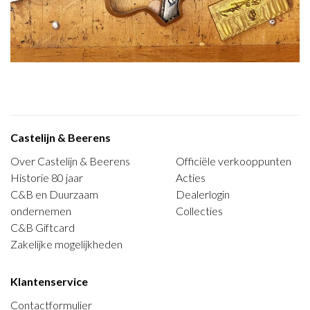
Castelijn & Beerens
Over Castelijn & Beerens
Officiële verkooppunten
Historie 80 jaar
Acties
C&B en Duurzaam
Dealerlogin
ondernemen
Collecties
C&B Giftcard
Zakelijke mogelijkheden
Klantenservice
Contactformulier