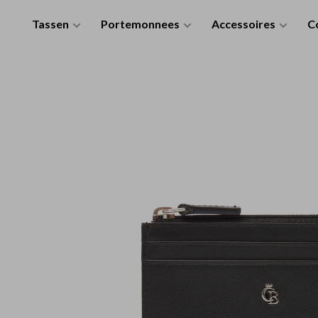
Tassen
Portemonnees
Accessoires
Co