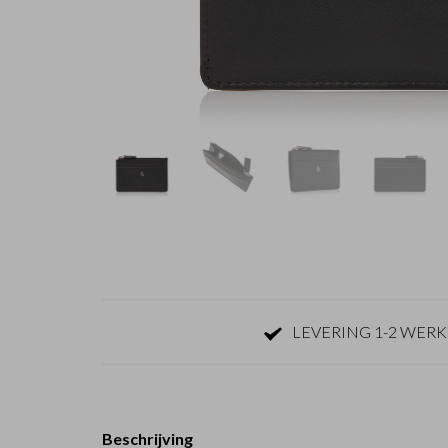
LEVERING 1-2 WER
Beschrijving