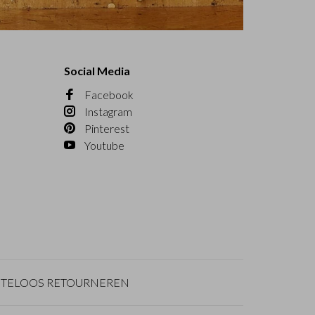
Social Media
Facebook
Instagram
Pinterest
Youtube
TELOOS RETOURNEREN