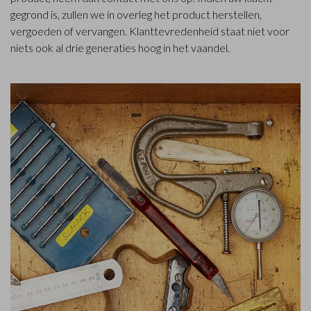
gegrond is, zullen we in overleg het product herstellen,
vergoeden of vervangen. Klanttevredenheid staat niet voor
niets ook al drie generaties hoog in het vaandel.