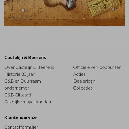
Castelijn & Beerens
Over Castelijn & Beerens
Officiële verkooppunten
Historie 80 jaar
Acties
C&B en Duurzaam
Dealerlogin
ondernemen
Collecties
C&B Giftcard
Zakelijke mogelijkheden
Klantenservice
Contactformulier