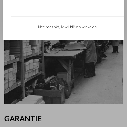
Nee bedankt, ik wil blijven winkelen.
GARANTIE