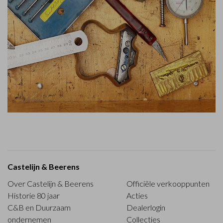
Castelijn & Beerens
Over Castelijn & Beerens
Officiële verkooppunten
Historie 80 jaar
Acties
C&B en Duurzaam
Dealerlogin
ondernemen
Collecties