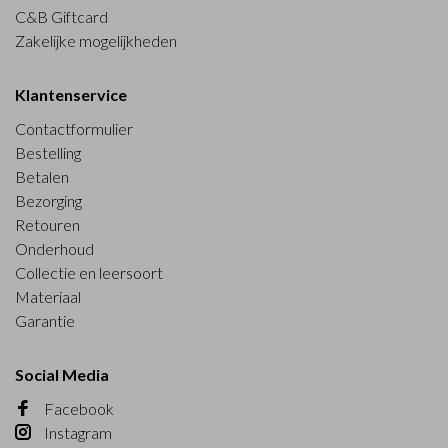
C&B Giftcard
Zakelijke mogelijkheden
Klantenservice
Contactformulier
Bestelling
Betalen
Bezorging
Retouren
Onderhoud
Collectie en leersoort
Materiaal
Garantie
Social Media
Facebook
Instagram