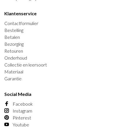
Klantenservice
Contactformulier
Bestelling
Betalen
Bezorging
Retouren
Onderhoud
Collectie en leersoort
Materiaal
Garantie
Social Media
Facebook
Instagram
Pinterest
Youtube