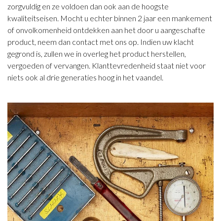
zorgvuldig en ze voldoen dan ook aan de hoogste
kwaliteitseisen. Mocht u echter binnen 2 jaar een mankement
of onvolkomenheid ontdekken aan het door u aangeschafte
product, neem dan contact met ons op. Indien uw klacht
gegrond is, zullen we in overleg het product herstellen,
vergoeden of vervangen. Klanttevredenheid staat niet voor
niets ook al drie generaties hoog in het vaandel.