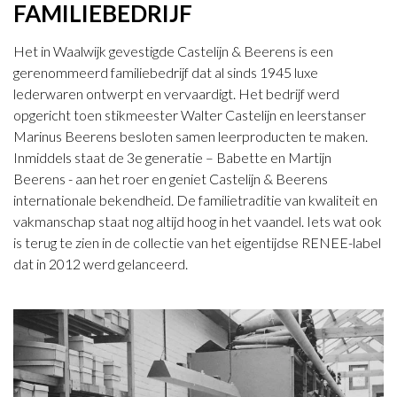
FAMILIEBEDRIJF
Het in Waalwijk gevestigde Castelijn & Beerens is een
gerenommeerd familiebedrijf dat al sinds 1945 luxe
lederwaren ontwerpt en vervaardigt. Het bedrijf werd
opgericht toen stikmeester Walter Castelijn en leerstanser
Marinus Beerens besloten samen leerproducten te maken.
Inmiddels staat de 3e generatie – Babette en Martijn
Beerens - aan het roer en geniet Castelijn & Beerens
internationale bekendheid. De familietraditie van kwaliteit en
vakmanschap staat nog altijd hoog in het vaandel. Iets wat ook
is terug te zien in de collectie van het eigentijdse RENEE-label
dat in 2012 werd gelanceerd.