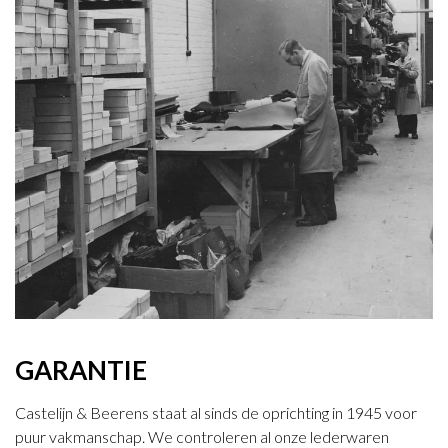
GARANTIE
Castelijn & Beerens staat al sinds de oprichting in 1945 voor
puur vakmanschap. We controleren al onze lederwaren