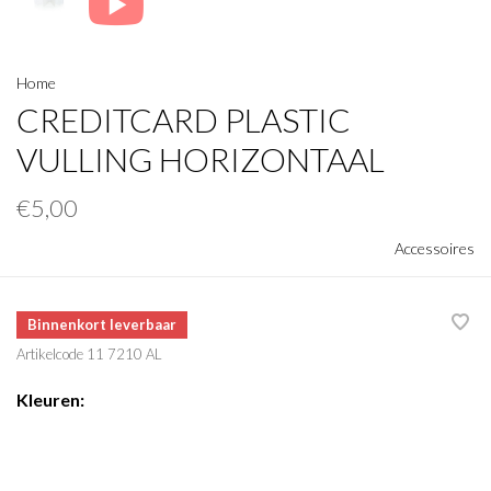
Home
CREDITCARD PLASTIC
VULLING HORIZONTAAL
€5,00
Accessoires
Binnenkort leverbaar
Artikelcode
11 7210 AL
Kleuren: