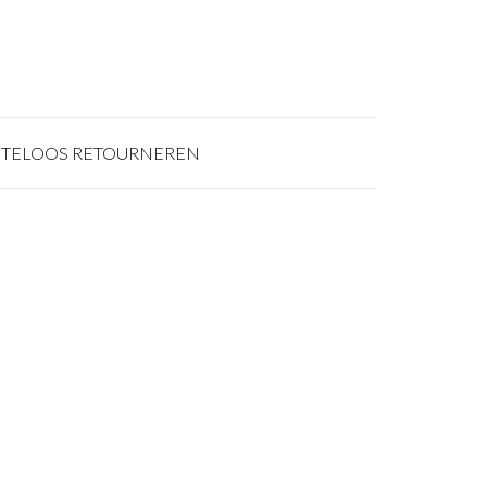
TELOOS RETOURNEREN