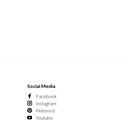
Social Media
Facebook
Instagram
Pinterest
Youtube