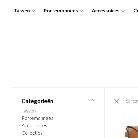
Tassen
Portemonnees
Accessoires
Co
Categorieën
Sorter
Tassen
Portemonnees
Accessoires
Collecties