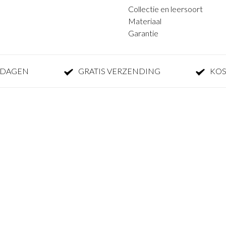
Collectie en leersoort
Materiaal
Garantie
KDAGEN
GRATIS VERZENDING
KOS