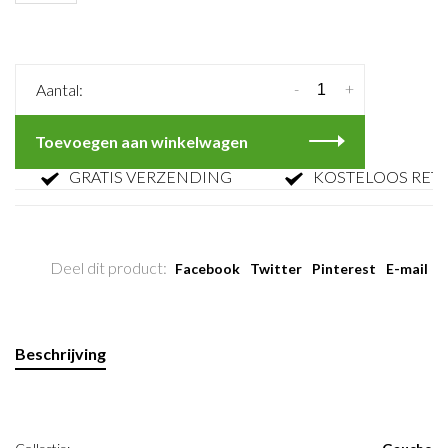
-
+
Aantal:
Toevoegen aan winkelwagen
GRATIS VERZENDING
KOSTELOOS RETOUR
Deel dit product:
Facebook
Twitter
Pinterest
E-mail
Beschrijving