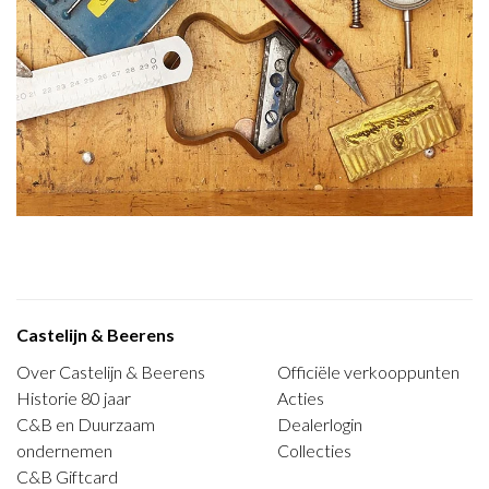
Castelijn & Beerens
Over Castelijn & Beerens
Officiële verkooppunten
Historie 80 jaar
Acties
C&B en Duurzaam
Dealerlogin
ondernemen
Collecties
C&B Giftcard