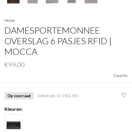
Home
DAMESPORTEMONNEE
OVERSLAG 6 PASJES RFID |
MOCCA
€99,00
Gaucho
Op voorraad
Artikelcode
42 2402 MO
Kleuren: