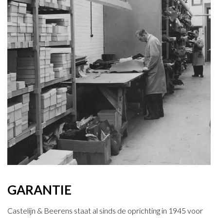
GARANTIE
Castelijn & Beerens staat al sinds de oprichting in 1945 voor