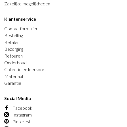
Zakelijke mogelijkheden
Klantenservice
Contactformulier
Bestelling
Betalen
Bezorging
Retouren
Onderhoud
Collectie en leersoort
Materiaal
Garantie
Social Media
Facebook
Instagram
Pinterest