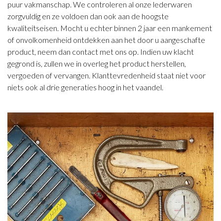
puur vakmanschap. We controleren al onze lederwaren
zorgvuldig en ze voldoen dan ook aan de hoogste
kwaliteitseisen. Mocht u echter binnen 2 jaar een mankement
of onvolkomenheid ontdekken aan het door u aangeschafte
product, neem dan contact met ons op. Indien uw klacht
gegrond is, zullen we in overleg het product herstellen,
vergoeden of vervangen. Klanttevredenheid staat niet voor
niets ook al drie generaties hoog in het vaandel.