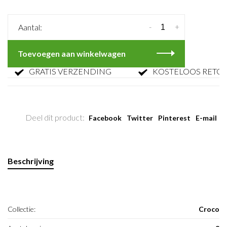
-
+
Aantal:
Toevoegen aan winkelwagen
GRATIS VERZENDING
KOSTELOOS RETOUR
Deel dit product:
Facebook
Twitter
Pinterest
E-mail
Beschrijving
Collectie:
Croco