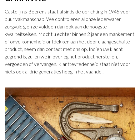
Castelijn & Beerens staat al sinds de oprichting in 1945 voor
puur vakmanschap. We controleren al onze lederwaren
zorgvuldig en ze voldoen dan ook aan de hoogste
kwaliteitseisen. Mocht u echter binnen 2 jaar een mankement
of onvolkomenheid ontdekken aan het door u aangeschafte
product, neem dan contact met ons op. Indien uw klacht
gegrond is, zullen we in overleg het product herstellen,
vergoeden of vervangen. Klanttevredenheid staat niet voor
niets ook al drie generaties hoog in het vaandel.