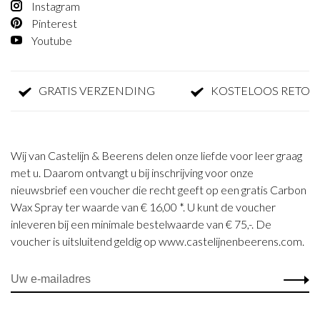
Instagram
Pinterest
Youtube
GRATIS VERZENDING
KOSTELOOS RETOURN
Wij van Castelijn & Beerens delen onze liefde voor leer graag
met u. Daarom ontvangt u bij inschrijving voor onze
nieuwsbrief een voucher die recht geeft op een gratis Carbon
Wax Spray ter waarde van € 16,00 *. U kunt de voucher
inleveren bij een minimale bestelwaarde van € 75,-. De
voucher is uitsluitend geldig op www.castelijnenbeerens.com.