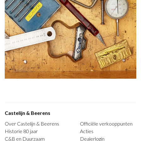
Castelijn & Beerens
Over Castelijn & Beerens
Officiële verkooppunten
Historie 80 jaar
Acties
C&B en Duurzaam
Dealerlogin