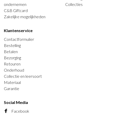
ondernemen
Collecties
C&B Giftcard
Zakelijke mogelijkheden
Klantenservice
Contactformulier
Bestelling
Betalen
Bezorging
Retouren
Onderhoud
Collectie en leersoort
Materiaal
Garantie
Social Media
Facebook