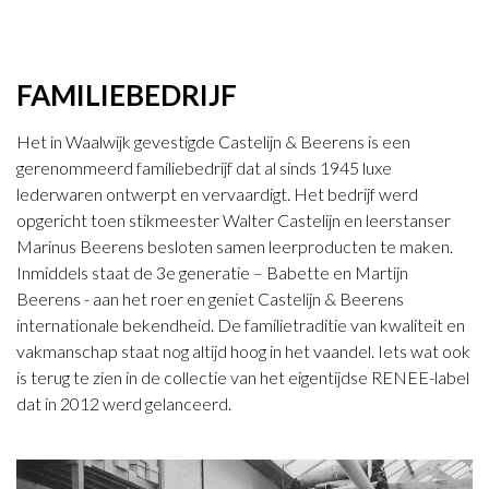
FAMILIEBEDRIJF
Het in Waalwijk gevestigde Castelijn & Beerens is een
gerenommeerd familiebedrijf dat al sinds 1945 luxe
lederwaren ontwerpt en vervaardigt. Het bedrijf werd
opgericht toen stikmeester Walter Castelijn en leerstanser
Marinus Beerens besloten samen leerproducten te maken.
Inmiddels staat de 3e generatie – Babette en Martijn
Beerens - aan het roer en geniet Castelijn & Beerens
internationale bekendheid. De familietraditie van kwaliteit en
vakmanschap staat nog altijd hoog in het vaandel. Iets wat ook
is terug te zien in de collectie van het eigentijdse RENEE-label
dat in 2012 werd gelanceerd.