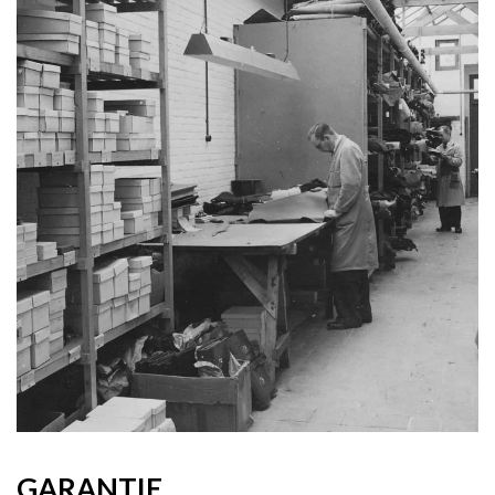
GARANTIE