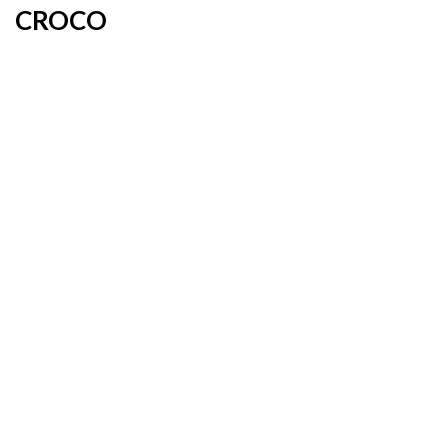
CROCO