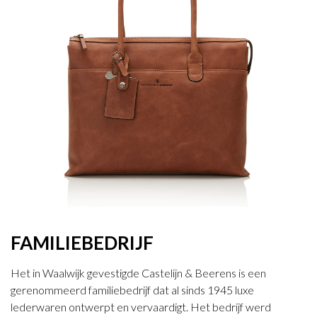
FAMILIEBEDRIJF
Het in Waalwijk gevestigde Castelijn & Beerens is een
gerenommeerd familiebedrijf dat al sinds 1945 luxe
lederwaren ontwerpt en vervaardigt. Het bedrijf werd