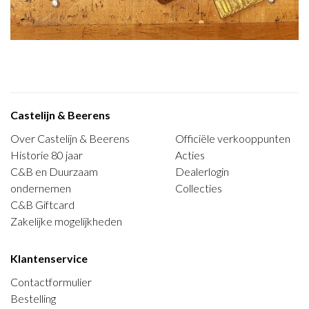
Castelijn & Beerens
Over Castelijn & Beerens
Officiële verkooppunten
Historie 80 jaar
Acties
C&B en Duurzaam
Dealerlogin
ondernemen
Collecties
C&B Giftcard
Zakelijke mogelijkheden
Klantenservice
Contactformulier
Bestelling