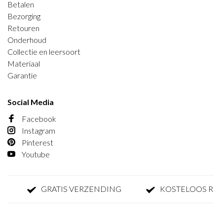
Betalen
Bezorging
Retouren
Onderhoud
Collectie en leersoort
Materiaal
Garantie
Social Media
Facebook
Instagram
Pinterest
Youtube
GRATIS VERZENDING
KOSTELOOS RETO