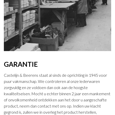
GARANTIE
Castelijn & Beerens staat al sinds de oprichting in 1945 voor
puur vakmanschap. We controleren al onze lederwaren
zorgvuldig en ze voldoen dan ook aan de hoogste
kwaliteitseisen. Mocht u echter binnen 2 jaar een mankement
of onvolkomenheid ontdekken aan het door u aangeschafte
product, neem dan contact met ons op. Indien uw klacht
gegrond is, zullen we in overleg het product herstellen,