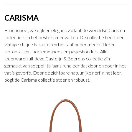
CARISMA
Functioneel, zakelijk en elegant. Zo laat de wereldse Carisma
collectie zich het beste samenvatten. De collectie heeft een
vintage chique karakter en bestaat onder meer uit leren
laptoptassen, portemonnees en pasjeshouders. Alle
lederwaren uit deze Castelijn & Beerens collectie zijn
gemaakt van soepel Italiaans rundleer dat door en door in het
vat is geverfd. Door de zichtbare natuurlijke nerf in het leer,
oogt de Carisma collectie stoer en robuust.