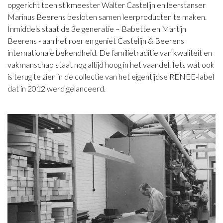
opgericht toen stikmeester Walter Castelijn en leerstanser
Marinus Beerens besloten samen leerproducten te maken.
Inmiddels staat de 3e generatie – Babette en Martijn
Beerens - aan het roer en geniet Castelijn & Beerens
internationale bekendheid. De familietraditie van kwaliteit en
vakmanschap staat nog altijd hoog in het vaandel. Iets wat ook
is terug te zien in de collectie van het eigentijdse RENEE-label
dat in 2012 werd gelanceerd.