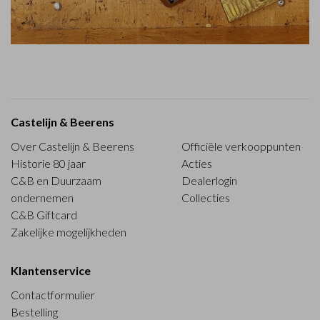
Castelijn & Beerens
Over Castelijn & Beerens
Officiële verkooppunten
Historie 80 jaar
Acties
C&B en Duurzaam
Dealerlogin
ondernemen
Collecties
C&B Giftcard
Zakelijke mogelijkheden
Klantenservice
Contactformulier
Bestelling