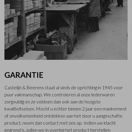
GARANTIE
Castelijn & Beerens staat al sinds de oprichting in 1945 voor
puur vakmanschap. We controleren al onze lederwaren
zorgvuldig en ze voldoen dan ook aan de hoogste
kwaliteitseisen. Mocht u echter binnen 2 jaar een mankement
of onvolkomenheid ontdekken aan het door u aangeschafte
product, neem dan contact met ons op. Indien uw klacht
gegrond is, zullen we in overleg het product herstellen,