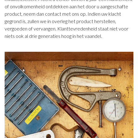
of onvolkomenheid ontdekken aan het door u aangeschafte
product, neem dan contact met ons op. Indien uw klacht
gegrond is, zullen we in overleg het product herstellen,
vergoeden of vervangen. Klanttevredenheid staat niet voor
niets ook al drie generaties hoog in het vaandel.