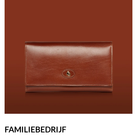
FAMILIEBEDRIJF