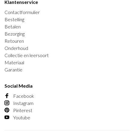
Klantenservice
Contactformulier
Bestelling
Betalen
Bezorging
Retouren
Onderhoud
Collectie en leersoort
Materiaal
Garantie
Social Media
Facebook
Instagram
Pinterest
Youtube