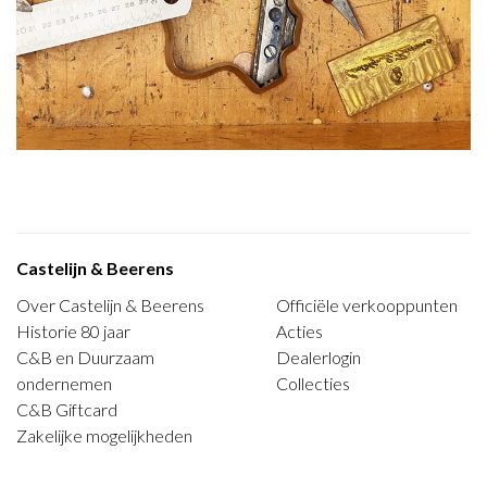
Castelijn & Beerens
Over Castelijn & Beerens
Officiële verkooppunten
Historie 80 jaar
Acties
C&B en Duurzaam
Dealerlogin
ondernemen
Collecties
C&B Giftcard
Zakelijke mogelijkheden