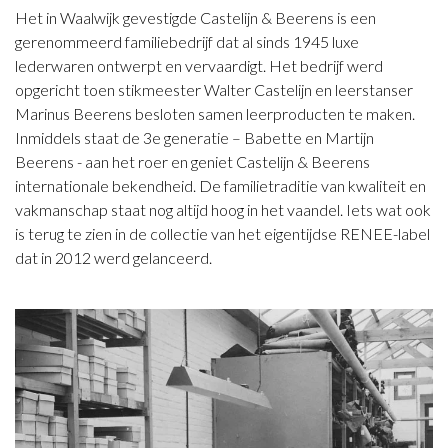
Het in Waalwijk gevestigde Castelijn & Beerens is een
gerenommeerd familiebedrijf dat al sinds 1945 luxe
lederwaren ontwerpt en vervaardigt. Het bedrijf werd
opgericht toen stikmeester Walter Castelijn en leerstanser
Marinus Beerens besloten samen leerproducten te maken.
Inmiddels staat de 3e generatie – Babette en Martijn
Beerens - aan het roer en geniet Castelijn & Beerens
internationale bekendheid. De familietraditie van kwaliteit en
vakmanschap staat nog altijd hoog in het vaandel. Iets wat ook
is terug te zien in de collectie van het eigentijdse RENEE-label
dat in 2012 werd gelanceerd.