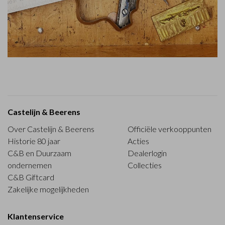
Castelijn & Beerens
Over Castelijn & Beerens
Officiële verkooppunten
Historie 80 jaar
Acties
C&B en Duurzaam
Dealerlogin
ondernemen
Collecties
C&B Giftcard
Zakelijke mogelijkheden
Klantenservice