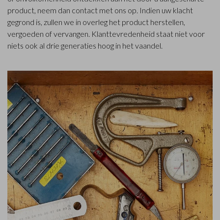
product, neem dan contact met ons op. Indien uw klacht
gegrond is, zullen we in overleg het product herstellen,
vergoeden of vervangen. Klanttevredenheid staat niet voor
niets ook al drie generaties hoog in het vaandel.