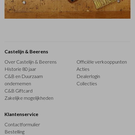
Castelijn & Beerens
Over Castelijn & Beerens
Officiële verkooppunten
Historie 80 jaar
Acties
C&B en Duurzaam
Dealerlogin
ondernemen
Collecties
C&B Giftcard
Zakelijke mogelijkheden
Klantenservice
Contactformulier
Bestelling