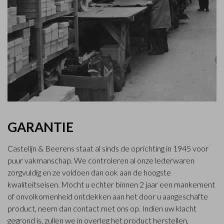
GARANTIE
Castelijn & Beerens staat al sinds de oprichting in 1945 voor
puur vakmanschap. We controleren al onze lederwaren
zorgvuldig en ze voldoen dan ook aan de hoogste
kwaliteitseisen. Mocht u echter binnen 2 jaar een mankement
of onvolkomenheid ontdekken aan het door u aangeschafte
product, neem dan contact met ons op. Indien uw klacht
gegrond is, zullen we in overleg het product herstellen,