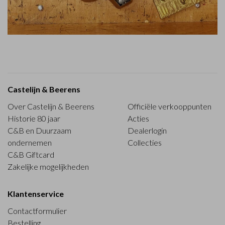
Castelijn & Beerens
Over Castelijn & Beerens
Officiële verkooppunten
Historie 80 jaar
Acties
C&B en Duurzaam
Dealerlogin
ondernemen
Collecties
C&B Giftcard
Zakelijke mogelijkheden
Klantenservice
Contactformulier
Bestelling