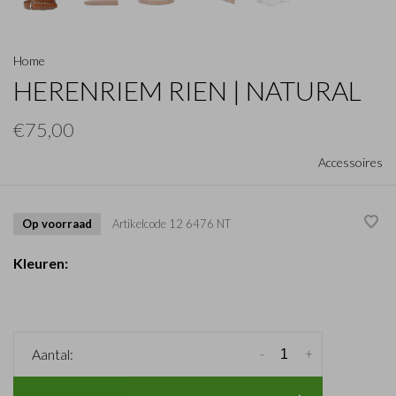
Home
HERENRIEM RIEN | NATURAL
€75,00
Accessoires
Op voorraad
Artikelcode
12 6476 NT
Kleuren:
-
+
Aantal: