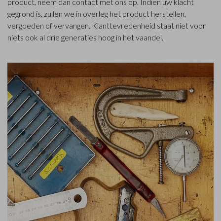
product, neem dan contact met ons op. Indien uw klacht
gegrond is, zullen we in overleg het product herstellen,
vergoeden of vervangen. Klanttevredenheid staat niet voor
niets ook al drie generaties hoog in het vaandel.