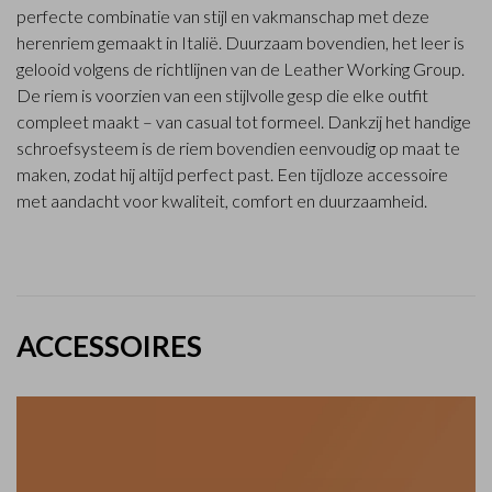
perfecte combinatie van stijl en vakmanschap met deze
herenriem gemaakt in Italië. Duurzaam bovendien, het leer is
gelooid volgens de richtlijnen van de Leather Working Group.
De riem is voorzien van een stijlvolle gesp die elke outfit
compleet maakt – van casual tot formeel. Dankzij het handige
schroefsysteem is de riem bovendien eenvoudig op maat te
maken, zodat hij altijd perfect past. Een tijdloze accessoire
met aandacht voor kwaliteit, comfort en duurzaamheid.
ACCESSOIRES