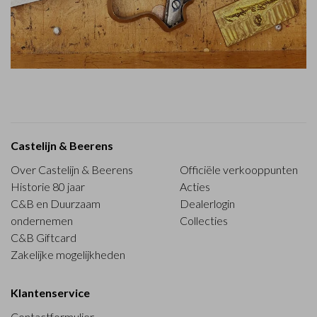
Castelijn & Beerens
Over Castelijn & Beerens
Officiële verkooppunten
Historie 80 jaar
Acties
C&B en Duurzaam
Dealerlogin
ondernemen
Collecties
C&B Giftcard
Zakelijke mogelijkheden
Klantenservice
Contactformulier