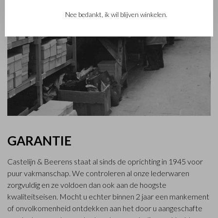
Nee bedankt, ik wil blijven winkelen.
GARANTIE
Castelijn & Beerens staat al sinds de oprichting in 1945 voor
puur vakmanschap. We controleren al onze lederwaren
zorgvuldig en ze voldoen dan ook aan de hoogste
kwaliteitseisen. Mocht u echter binnen 2 jaar een mankement
of onvolkomenheid ontdekken aan het door u aangeschafte